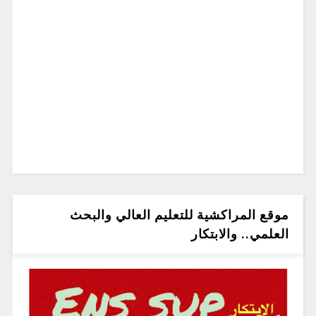
موقع المراكشية للتعليم العالي والبحث
العلمي.. والابتكار