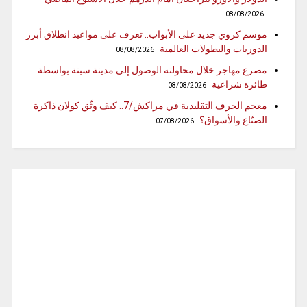
08/08/2026
موسم كروي جديد على الأبواب.. تعرف على مواعيد انطلاق أبرز
الدوريات والبطولات العالمية
08/08/2026
مصرع مهاجر خلال محاولته الوصول إلى مدينة سبتة بواسطة
طائرة شراعية
08/08/2026
معجم الحرف التقليدية في مراكش/7.. كيف وثّق كولان ذاكرة
الصنّاع والأسواق؟
07/08/2026