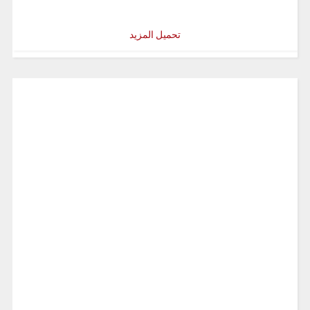
تحميل المزيد