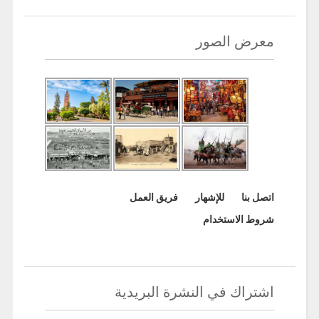
معرض الصور
اتصل بنا
للإشهار
فريق العمل
شروط الاستخدام
اشتراك في النشرة البريدية