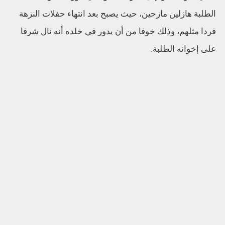
الطلبة هازلين مازحين، حيث يصبح بعد انتهاء حفلات النزهة
فردا مثلهم، وذلك خوفا من أن يدور في خلده أنه نال شرفا
على إخوانه الطلبة.