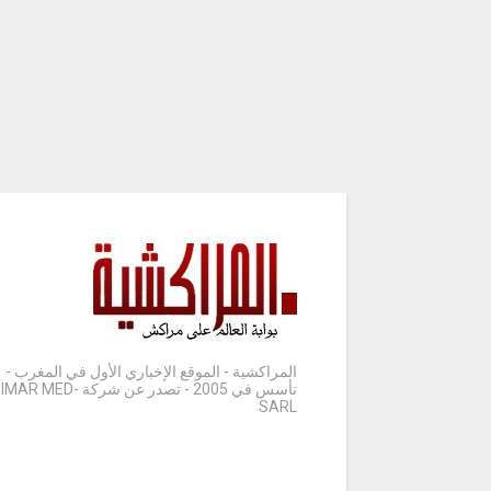
المراكشية - الموقع الإخباري الأول في المغرب -
تأسس في 2005 - تصدر عن شركة IMAR MED-
SARL