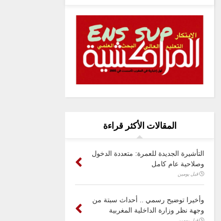
المقالات الأكثر قراءة
التأشيرة الجديدة للعمرة: متعددة الدخول
وصلاحية عام كامل
قبل يومين
وأخيرا توضيح رسمي .. أحداث سبتة من
وجهة نظر وزارة الداخلية المغربية
قبل يومين