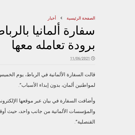
الصفحة الرئيسية
أخبار
سفارة ألمانيا بالر
برودة تعامله معها
11/06/2021
قالت السفارة الألمانية في الرباط، يوم الخم
لمواطنين ألمان، بدون إبداء الأسباب”.
والمؤسسات الألمانية من جانب واحد، حيث أوق
القنصلية”.