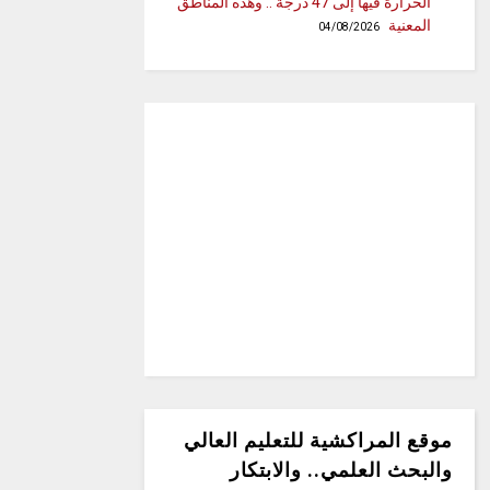
الحرارة فيها إلى 47 درجة .. وهذه المناطق
المعنية
04/08/2026
موقع المراكشية للتعليم العالي
والبحث العلمي.. والابتكار