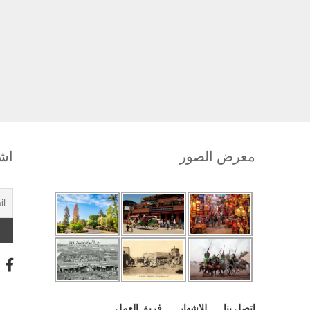
معرض الصور
اشت
اتصل بنا
للإشهار
فريق العمل