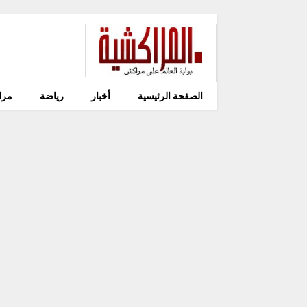
الصفحة الرئيسية
أخبار
رياضة
مرا