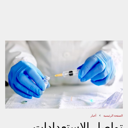
الصفحة الرئيسية
أخبار
تواصل الاستعدادات