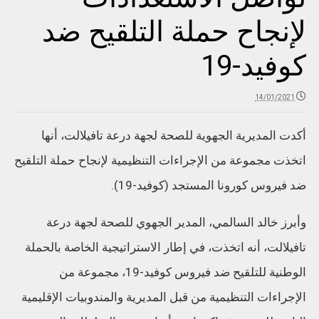
لإنجاح حملة التلقيح ضد
كوفيد-19
14/01/2021
أكدت المديرية الجهوية للصحة لجهة درعة تافيلالت، أنها
اتخذت مجموعة من الإجراءات التنظيمية لإنجاح حملة التلقيح
ضد فيروس كورونا المستجد (كوفيد-19).
وأبرز خالد السالمي، المدير الجهوي للصحة لجهة درعة
تافيلالت، أنه اتخذت، في إطار الاستراتيجية الخاصة بالحملة
الوطنية للتلقيح ضد فيروس كوفيد-19، مجموعة من
الإجراءات التنظيمية من قبل المديرية والمندوبيات الإقليمية