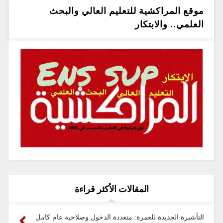
موقع المراكشية للتعليم العالي والبحث
العلمي.. والابتكار
المقالات الأكثر قراءة
التأشيرة الجديدة للعمرة: متعددة الدخول وصلاحية عام كامل