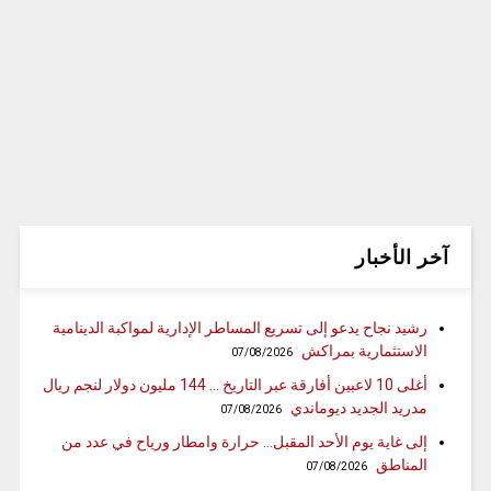
آخر الأخبار
رشيد نجاح يدعو إلى تسريع المساطر الإدارية لمواكبة الدينامية
الاستثمارية بمراكش
07/08/2026
أغلى 10 لاعبين أفارقة عبر التاريخ … 144 مليون دولار لنجم ريال
مدريد الجديد ديوماندي
07/08/2026
إلى غاية يوم الأحد المقبل… حرارة وامطار ورياح في عدد من
المناطق
07/08/2026