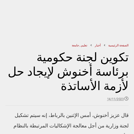
الصفحة الرئيسية
أخبار
تعليم ـ جامعة
تكوين لجنة حكومية
برئاسة أخنوش لإيجاد حل
لأزمة الأساتذة
14/11/2023
قال عزيز أخنوش، أمس الإثنين بالرباط، إنه سيتم تشكيل
لجنة وزارية من أجل معالجة الإشكاليات المرتبطة بالنظام