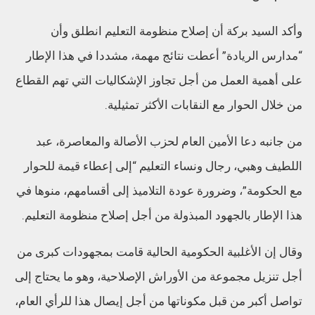
وأكد السيد بركة أن إصلاح منظومة التعليم انطلق وأن
“مدارس الريادة” أعطت نتائج مهمة، مشددا في هذا الإطار
على أهمية العمل من أجل تجاوز الإشكاليات التي تهم القطاع
من خلال الحوار مع النقابات الأكثر تمثيلية.
من جانبه دعا الأمين العام لحزب الأصالة والمعاصرة، عبد
اللطيف وهبي، رجال ونساء التعليم “إلى إعطاء قيمة للحوار
مع الحكومة”، وضرورة عودة التلاميذ إلى أقسامهم، منوها في
هذا الإطار بالجهود المبذولة من أجل إصلاح منظومة التعليم.
وقال إن الأغلبية الحكومية الحالية قامت بمجهودات كبرى من
أجل تنزيل مجموعة من الأوراش الإصلاحية، وهو ما يحتاج إلى
تواصل أكبر من قبل مكوناتها من أجل إيصال هذا للرأي العام،