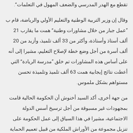
تقطع مع الهدر المدرسي والضعف المهول في التعلمات”.
وقال إن وزير التربية الوطنية والتعليم الأولي والرياضة، قام ب
“عمل جبار من خلال مشاورات وطنية” همت ما يقارب 21
ألف أستاذ وأستاذة، وأكثر من 33 ألف تلميذ، وأزيد من 20
ألف أسرة من أجل وضع خطة لإصلاح التعليم، مشيرا إلى أنه
على أساس هذه المشاورات تم خلق “مدرسة الريادة” التي
أعطت نتائج إيجابية همت 63 ألف تلميذ وتلميذة تحسن
مستواهم بشكل ملموس.
من جهة أخرى، أكد السيد أخنوش أن الحكومة الحالية قامت
بمجهودات غير مسبوقة من أجل ترسيخ أسس الدولة
الاجتماعية، مشيرا في هذا السياق إلى عمل الحكومة على
تنزيل مجموعة من الأوراش الملكية من قبيل تعميم الحماية