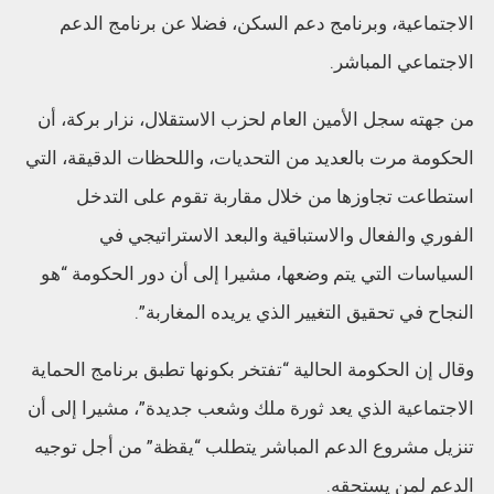
الاجتماعية، وبرنامج دعم السكن، فضلا عن برنامج الدعم
الاجتماعي المباشر.
من جهته سجل الأمين العام لحزب الاستقلال، نزار بركة، أن
الحكومة مرت بالعديد من التحديات، واللحظات الدقيقة، التي
استطاعت تجاوزها من خلال مقاربة تقوم على التدخل
الفوري والفعال والاستباقية والبعد الاستراتيجي في
السياسات التي يتم وضعها، مشيرا إلى أن دور الحكومة “هو
النجاح في تحقيق التغيير الذي يريده المغاربة”.
وقال إن الحكومة الحالية “تفتخر بكونها تطبق برنامج الحماية
الاجتماعية الذي يعد ثورة ملك وشعب جديدة”، مشيرا إلى أن
تنزيل مشروع الدعم المباشر يتطلب “يقظة” من أجل توجيه
الدعم لمن يستحقه.