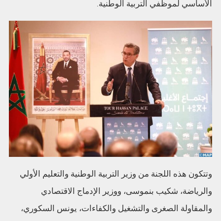
الأساسي لموظفي التربية الوطنية.
وتتكون هذه اللجنة من وزير التربية الوطنية والتعليم الأولي
والرياضة، ‏شكيب بنموسى، ووزير الإدماج الاقتصادي
والمقاولة الصغرى والتشغيل والكفاءات، يونس السكوري،