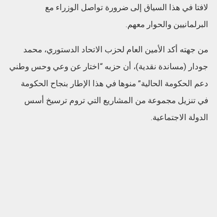
لافتا في هذا السياق إلى ضرورة تواصل الوزراء مع
البرلمانيين والحوار معهم.
من جهته أكد الأمين العام لحزب الاتحاد الدستوري، محمد
جودار (مساندة نقدية)، أن حزبه “اختار عن وعي وحس وطني
دعم الحكومة الحالية” منوها في هذا الإطار بنجاح الحكومة
في تنزيل مجموعة من المشاريع التي تروم ترسيخ أسس
الدولة الاجتماعية.