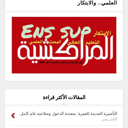
العلمي.. والابتكار
المقالات الأكثر قراءة
التأشيرة الجديدة للعمرة: متعددة الدخول وصلاحية عام كامل
قبل يومين