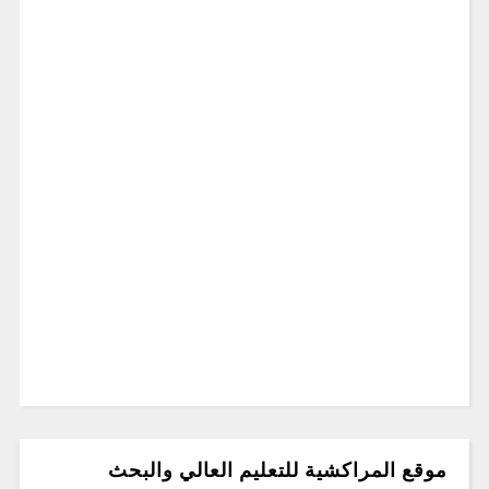
موقع المراكشية للتعليم العالي والبحث