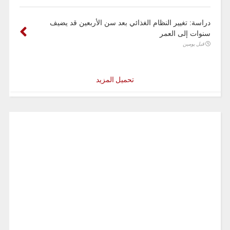
دراسة: تغيير النظام الغذائي بعد سن الأربعين قد يضيف
سنوات إلى العمر
قبل يومين
تحميل المزيد