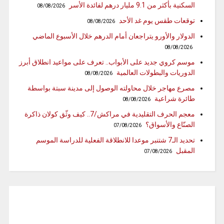
السكنية بأكثر من 9.1 مليار درهم لفائدة الأسر
08/08/2026
توقعات طقس يوم غد الأحد
08/08/2026
الدولار والأورو يتراجعان أمام الدرهم خلال الأسبوع الماضي
08/08/2026
موسم كروي جديد على الأبواب.. تعرف على مواعيد انطلاق أبرز
الدوريات والبطولات العالمية
08/08/2026
مصرع مهاجر خلال محاولته الوصول إلى مدينة سبتة بواسطة
طائرة شراعية
08/08/2026
معجم الحرف التقليدية في مراكش/7.. كيف وثّق كولان ذاكرة
الصنّاع والأسواق؟
07/08/2026
تحديد الـ7 شتنبر موعدا للانطلاقة الفعلية للدراسة الموسم
المقبل
07/08/2026