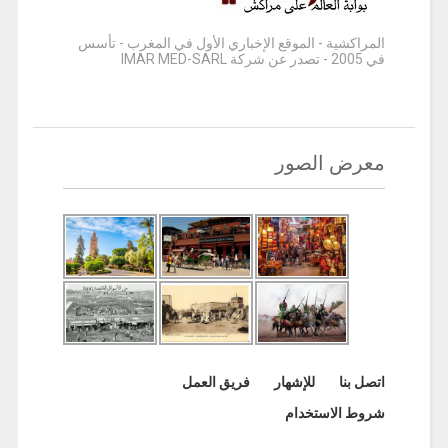
المراكشية - الموقع الإخباري الأول في المغرب - تأسس
في 2005 - تصدر عن شركة IMAR MED-SARL
معرض الصور
اتصل بنا
للإشهار
فريق العمل
شروط الاستخدام