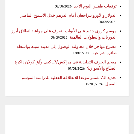
توقعات طقس اليوم الأحد
08/08/2026
الدولار والأورو يتراجعان أمام الدرهم خلال الأسبوع الماضي
08/08/2026
موسم كروي جديد على الأبواب.. تعرف على مواعيد انطلاق أبرز
الدوريات والبطولات العالمية
08/08/2026
مصرع مهاجر خلال محاولته الوصول إلى مدينة سبتة بواسطة
طائرة شراعية
08/08/2026
معجم الحرف التقليدية في مراكش/7.. كيف وثّق كولان ذاكرة
الصنّاع والأسواق؟
07/08/2026
تحديد الـ7 شتنبر موعدا للانطلاقة الفعلية للدراسة الموسم
المقبل
07/08/2026