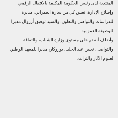
المنتدبة لدى رئيس الحكومة المكلفة بالانتقال الرقمي
وإصلاح الإدارة، تعيين كل من سارة العمراني، مديرة
للدراسات والتواصل والتعاون، والسيد توفيق أزروال مديرا
للوظيفة العمومية.
وأضاف أنه تم على مستوى وزارة الشباب، والثقافة
والتواصل، تعيين عبد الجليل بوزوكار، مديرا للمعهد الوطني
لعلوم الآثار والتراث.