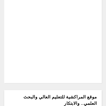
موقع المراكشية للتعليم العالي والبحث
العلمي.. والابتكار