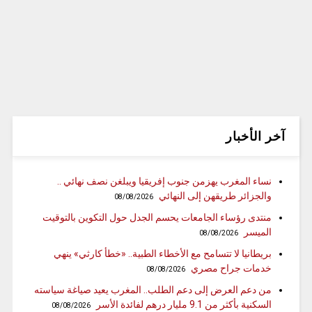
آخر الأخبار
نساء المغرب يهزمن جنوب إفريقيا ويبلغن نصف نهائي ..
والجزائر طريقهن إلى النهائي
08/08/2026
منتدى رؤساء الجامعات يحسم الجدل حول التكوين بالتوقيت
الميسر
08/08/2026
بريطانيا لا تتسامح مع الأخطاء الطبية.. «خطأ كارثي» ينهي
خدمات جراح مصري
08/08/2026
من دعم العرض إلى دعم الطلب.. المغرب يعيد صياغة سياسته
السكنية بأكثر من 9.1 مليار درهم لفائدة الأسر
08/08/2026