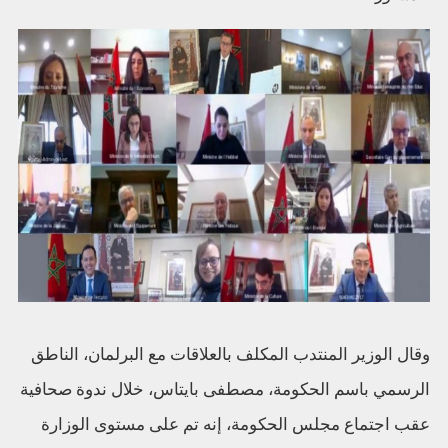
وقال الوزير المنتدب المكلف بالعلاقات مع البرلمان، الناطق
الرسمي باسم الحكومة، مصطفى بايتاس، خلال ندوة صحافية
عقب اجتماع مجلس الحكومة، إنه تم على مستوى الوزارة