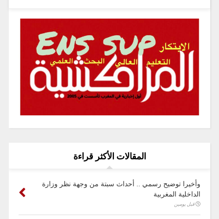
المقالات الأكثر قراءة
وأخيرا توضيح رسمي .. أحداث سبتة من وجهة نظر وزارة
الداخلية المغربية
قبل يومين