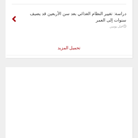
دراسة: تغيير النظام الغذائي بعد سن الأربعين قد يضيف
سنوات إلى العمر
قبل يومين
تحميل المزيد