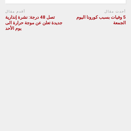
أحدث مقال
أقدم مقال
5 وفيات بسبب كورونا اليوم
تصل 48 درجة: نشرة إنذارية
الجمعة
جديدة تعلن عن موجة حرارة الى
يوم الأحد