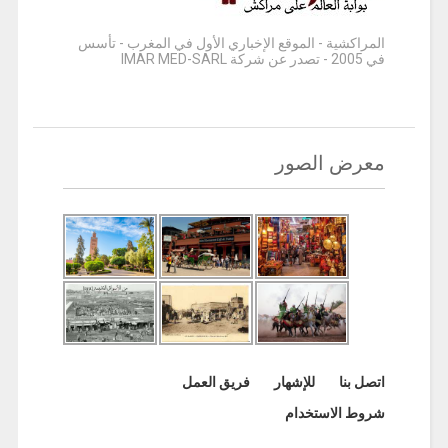
المراكشية - الموقع الإخباري الأول في المغرب - تأسس
في 2005 - تصدر عن شركة IMAR MED-SARL
معرض الصور
اتصل بنا
للإشهار
فريق العمل
شروط الاستخدام