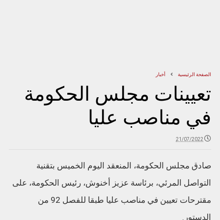
الصفحة الرئيسية
أخبار
تعيينات مجلس الحكومة
في مناصب عليا
21/07/2022
صادق مجلس الحكومة، المنعقد اليوم الخميس بتقنية
التواصل المرئي، برئاسة عزيز أخنوش، رئيس الحكومة، على
مقترحات تعيين في مناصب عليا طبقا للفصل 92 من
الدستور.