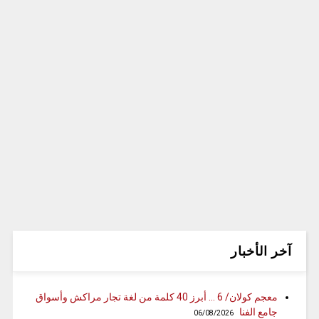
آخر الأخبار
معجم كولان/ 6 … أبرز 40 كلمة من لغة تجار مراكش وأسواق
جامع الفنا
06/08/2026