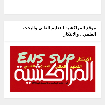
موقع المراكشية للتعليم العالي والبحث
العلمي.. والابتكار