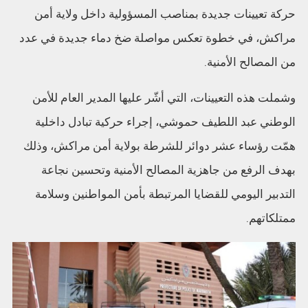
حركة تعيينات جديدة بمناصب المسؤولية داخل ولاية أمن
مراكش، في خطوة تعكس مواصلة ضخ دماء جديدة في عدد
من المصالح الأمنية.
وشملت هذه التعيينات، التي أشّر عليها المدير العام للأمن
الوطني عبد اللطيف حموشي، إجراء حركية تبادل داخلية
همّت رؤساء عشر دوائر للشرطة بولاية أمن مراكش، وذلك
بهدف الرفع من جاهزية المصالح الأمنية وتحسين نجاعة
التدبير اليومي للقضايا المرتبطة بأمن المواطنين وسلامة
ممتلكاتهم.