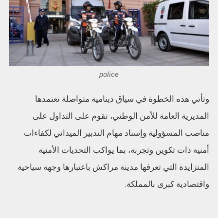
police
وتأتي هذه الخطوة في سياق دينامية متواصلة تعتمدها
المديرية العامة للأمن الوطني، تقوم على التداول على
مناصب المسؤولية وإسناد مهام التدبير الميداني لكفاءات
أمنية ذات تكوين وتجربة، بما يواكب التحديات الأمنية
المتزايدة التي تعرفها مدينة مراكش باعتبارها وجهة سياحية
واقتصادية كبرى بالمملكة.