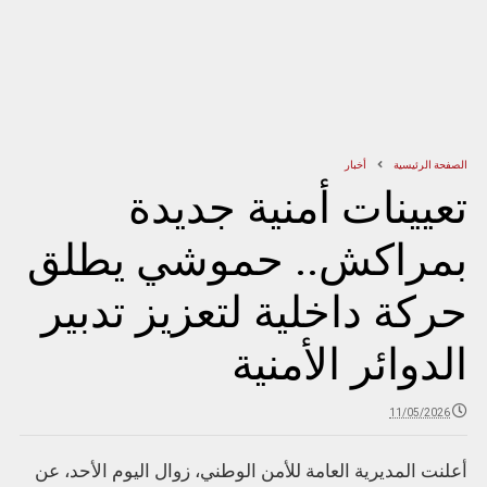
الصفحة الرئيسية
أخبار
تعيينات أمنية جديدة
بمراكش.. حموشي يطلق
حركة داخلية لتعزيز تدبير
الدوائر الأمنية
11/05/2026
أعلنت المديرية العامة للأمن الوطني، زوال اليوم الأحد، عن