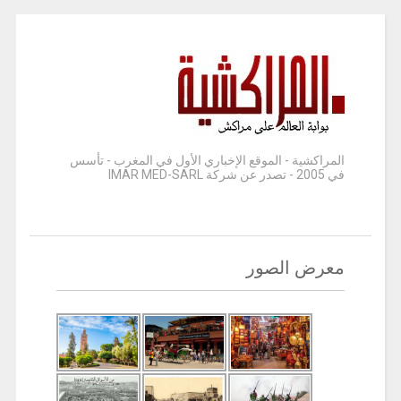
المراكشية - الموقع الإخباري الأول في المغرب - تأسس
في 2005 - تصدر عن شركة IMAR MED-SARL
معرض الصور