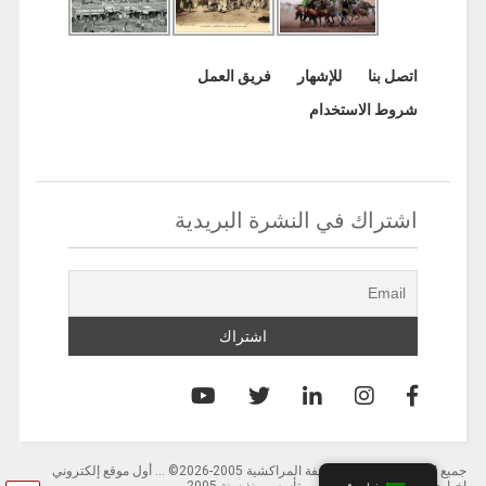
اتصل بنا
للإشهار
فريق العمل
شروط الاستخدام
اشتراك في النشرة البريدية
جميع الحقوق محفوظة لصحيفة المراكشية 2005-2026© … أول موقع إلكتروني