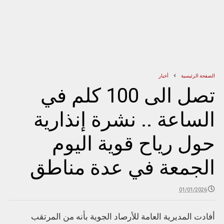
الصفحة الرئيسية
أخبار
تصل الى 100 كلم في
الساعة .. نشرة إنذارية
حول رياح قوية اليوم
الجمعة في عدة مناطق
01/01/2026
أفادت المديرية العامة للأرصاد الجوية بأنه من المرتقب