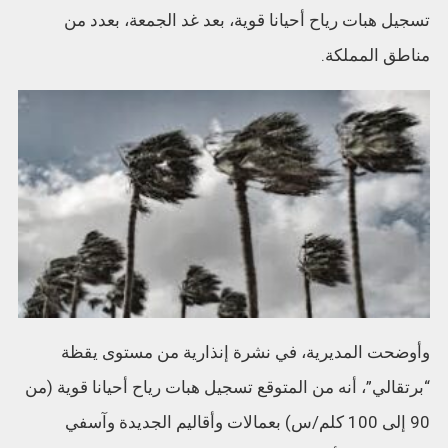
تسجيل هبات رياح أحيانا قوية، بعد غد الجمعة، بعدد من
مناطق المملكة.
وأوضحت المديرية، في نشرة إنذارية من مستوى يقظة
“برتقالي”، أنه من المتوقع تسجيل هبات رياح أحيانا قوية (من
90 إلى 100 كلم/س) بعمالات وأقاليم الجديدة وآسفي