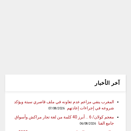
آخر الأخبار
المغرب ينفي مزاعم عدم تعاونه في ملف قاصري سبتة ويؤكد
شروعه في إجراءات إعادتهم
07/08/2026
معجم كولان/ 6 … أبرز 40 كلمة من لغة تجار مراكش وأسواق
جامع الفنا
06/08/2026