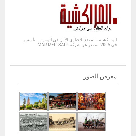
المراكشية - الموقع الإخباري الأول في المغرب - تأسس
في 2005 - تصدر عن شركة IMAR MED-SARL
معرض الصور