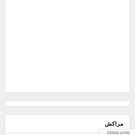
مراكش
DÉFINIR VOTRE