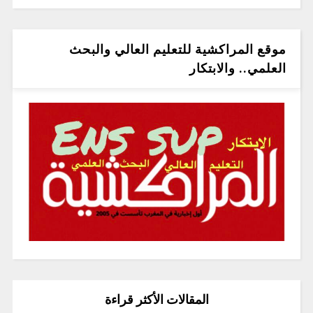
موقع المراكشية للتعليم العالي والبحث
العلمي.. والابتكار
المقالات الأكثر قراءة