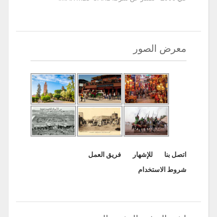
معرض الصور
اتصل بنا
للإشهار
فريق العمل
شروط الاستخدام