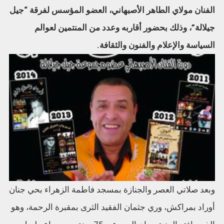
الفنان مولاي الطاهر الأصبهاني، العضو المؤسس لفرقة “جيل
جيلالة”، وذلك بحضور أقاربه وعدد من المنتمين لعوالم
السياسة والإعلام والفنون والثقافة.
وبعد صلاتي العصر والجنازة بمسجد فاطمة الزهراء بحي جنان
أوراد بمراكش، وري جثمان الفقيد الثرى بمقبرة الرحمة، وهو