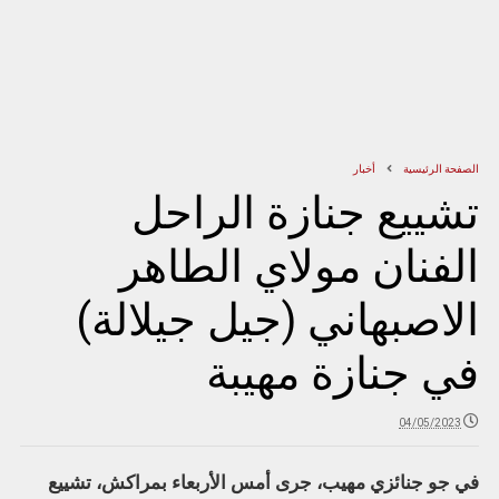
الصفحة الرئيسية
أخبار
تشييع جنازة الراحل
الفنان مولاي الطاهر
الاصبهاني (جيل جيلالة)
في جنازة مهيبة
04/05/2023
في جو جنائزي مهيب، جرى أمس الأربعاء بمراكش، تشييع