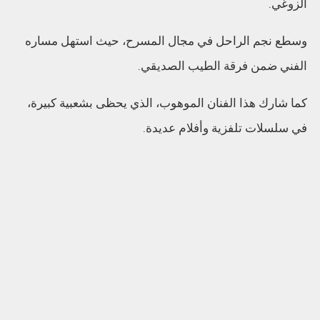
الزوغي.
وسطع نجم الراحل في مجال المسرح، حيث استهل مساره
الفني ضمن فرقة الطيب الصديقي.
كما شارك هذا الفنان الموهوب، الذي يحظى بشعبية كبيرة،
في سلسلات تلفزية وأفلام عديدة.