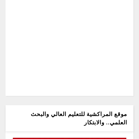
موقع المراكشية للتعليم العالي والبحث
العلمي.. والابتكار