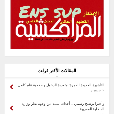
المقالات الأكثر قراءة
التأشيرة الجديدة للعمرة: متعددة الدخول وصلاحية عام كامل
قبل يومين
وأخيرا توضيح رسمي .. أحداث سبتة من وجهة نظر وزارة
الداخلية المغربية