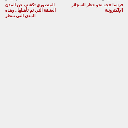
فرنسا تتجه نحو حظر السجائر
المنصوري تكشف عن المدن
الإلكترونية
العتيقة التي تم تأهيلها.. وهذه
المدن التي تنتظر