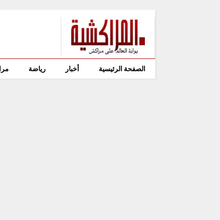
الصفحة الرئيسية
أخبار
رياضة
مرا