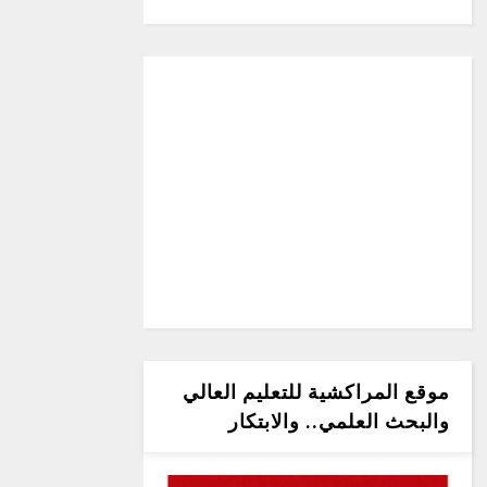
موقع المراكشية للتعليم العالي
والبحث العلمي.. والابتكار