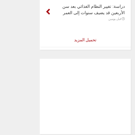
دراسة: تغيير النظام الغذائي بعد سن
الأربعين قد يضيف سنوات إلى العمر
قبل يومين
تحميل المزيد