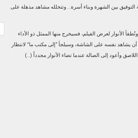
 التوفيق بين الشهرة وبناء أسرة… وتتخلله مشاهد مذهلة على
ُطفأ الأنوار لعرض الفيلم، فسيخرج منها الممثل ذو الأداء
ب أن يشاهد نفسه على الشاشة، وسيلجأ “إلى مكتب ما” لانتظار
اللاصق وأعود إلى الصالة عندما تضاء الأنوار مجدداً (…)