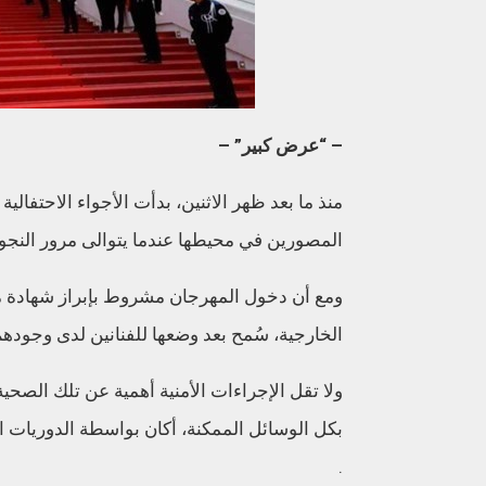
– “عرض كبير” –
منذ ما بعد ظهر الاثنين، بدأت الأجواء الاحتفال
المصورين في محيطها عندما يتوالى مرور النجوم
ومع أن دخول المهرجان مشروط بإبراز شهادة 
الخارجية، سُمح بعد وضعها للفنانين لدى وجود
ولا تقل الإجراءات الأمنية أهمية عن تلك الصحي
بكل الوسائل الممكنة، أكان بواسطة الدوريات الراج
.