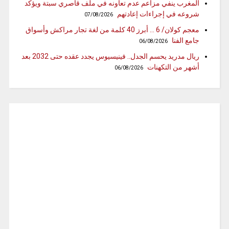
المغرب ينفي مزاعم عدم تعاونه في ملف قاصري سبتة ويؤكد
شروعه في إجراءات إعادتهم
07/08/2026
معجم كولان/ 6 … أبرز 40 كلمة من لغة تجار مراكش وأسواق
جامع الفنا
06/08/2026
ريال مدريد يحسم الجدل.. فينيسيوس يجدد عقده حتى 2032 بعد
أشهر من التكهنات
06/08/2026