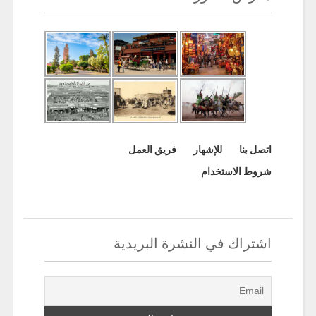
اتصل بنا
للإشهار
فريق العمل
شروط الاستخدام
اشتراك في النشرة البريدية