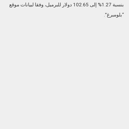
بنسبة 1.27% إلى 102.65 دولار للبرميل، وفقا لبيانات موقع
“بلومبرغ”.