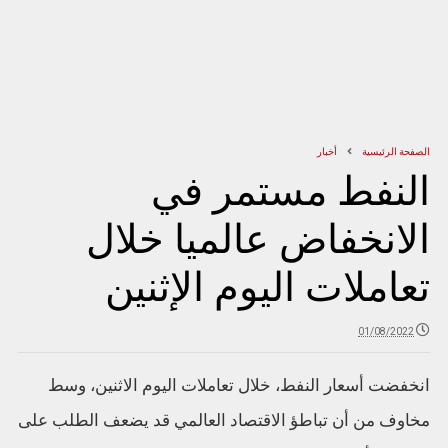
الصفحة الرئيسية
أخبار
النفط مستمر في
الانخفاض عالميا خلال
تعاملات اليوم الإثنين
01/08/2022
انخفضت أسعار النفط، خلال تعاملات اليوم الاثنين، وسط
مخاوف من أن تباطؤ الاقتصاد العالمي قد يضعف الطلب على