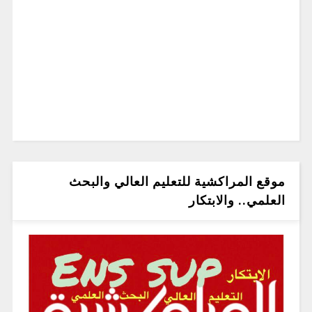
موقع المراكشية للتعليم العالي والبحث
العلمي.. والابتكار