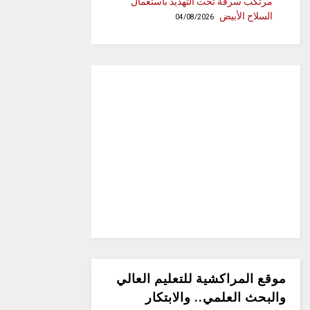
مرتكب سرقة تحت التهديد باستعمال
السلاح الأبيض
04/08/2026
موقع المراكشية للتعليم العالي
والبحث العلمي.. والابتكار