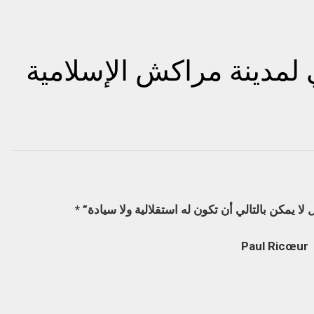
لمدينة مراكش الإسلامية
لا
يمكن
بالتالي
أن
تكون
له
استقلالية
ولا
سيادة
” *
Paul Ricœur