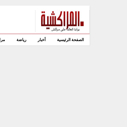
الصفحة الرئيسية
أخبار
رياضة
مرا