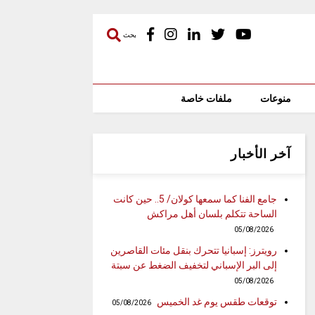
بحث
منوعات
ملفات خاصة
آخر الأخبار
جامع الفنا كما سمعها كولان/ 5.. حين كانت
الساحة تتكلم بلسان أهل مراكش
05/08/2026
رويترز: إسبانيا تتحرك بنقل مئات القاصرين
إلى البر الإسباني لتخفيف الضغط عن سبتة
05/08/2026
توقعات طقس يوم غد الخميس
05/08/2026