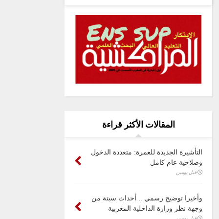
المقالات الأكثر قراءة
التأشيرة الجديدة للعمرة: متعددة الدخول
وصلاحية عام كامل
قبل يومين
وأخيرا توضيح رسمي .. أحداث سبتة من
وجهة نظر وزارة الداخلية المغربية
قبل يومين