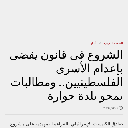
الصفحة الرئيسية
أخبار
الشروع في قانون يقضي
بإعدام الأسرى
الفلسطينيين.. ومطالبات
بمحو بلدة حوارة
01/03/2023
صادق الكنيست الإسرائيلي بالقراءة التمهيدية على مشروع