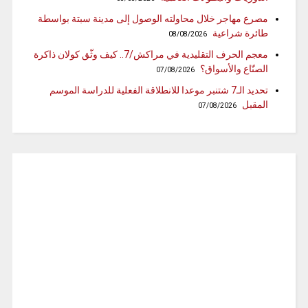
مصرع مهاجر خلال محاولته الوصول إلى مدينة سبتة بواسطة
طائرة شراعية
08/08/2026
معجم الحرف التقليدية في مراكش/7.. كيف وثّق كولان ذاكرة
الصنّاع والأسواق؟
07/08/2026
تحديد الـ7 شتنبر موعدا للانطلاقة الفعلية للدراسة الموسم
المقبل
07/08/2026