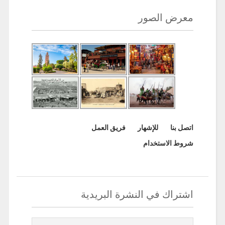
معرض الصور
اتصل بنا
للإشهار
فريق العمل
شروط الاستخدام
اشتراك في النشرة البريدية