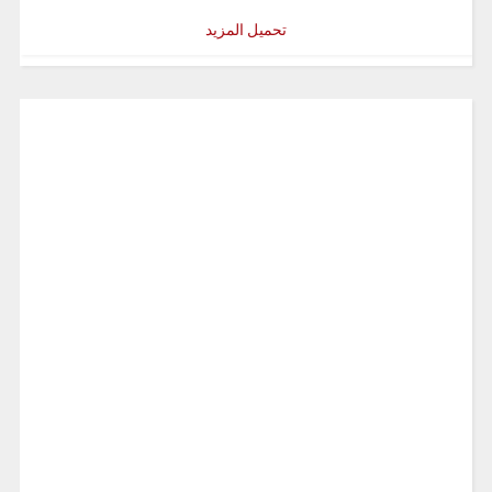
تحميل المزيد