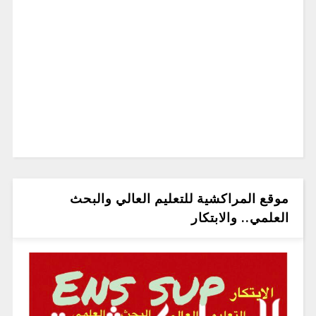
موقع المراكشية للتعليم العالي والبحث
العلمي.. والابتكار