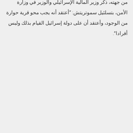
من جهته، ذكر وزير المالية الإسرائيلي والوزير في وزارة
الأمن، بتسلئيل سموتريتش: “أعتقد أنه يجب محو قرية حوارة
من الوجود، وأعتقد أن على دولة إسرائيل القيام بذلك وليس
أفرادا”.