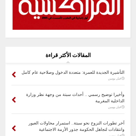
المقالات الأكثر قراءة
التأشيرة الجديدة للعمرة: متعددة الدخول وصلاحية عام كامل
قبل يومين
وأخيرا توضيح رسمي .. أحداث سبتة من وجهة نظر وزارة
الداخلية المغربية
قبل يومين
آخر تطورات النزوح نحو سبتة.. استمرار محاولات العبور
وانتقادات لتجاهل الحكومة جذور الأزمة الاجتماعية
قبل يومين