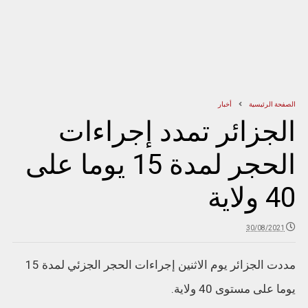
الصفحة الرئيسية
أخبار
الجزائر تمدد إجراءات
الحجر لمدة 15 يوما على
40 ولاية
30/08/2021
مددت الجزائر يوم الاثنين إجراءات الحجر الجزئي لمدة 15
يوما على مستوى 40 ولاية.