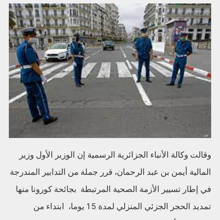
وقالت وكالة الأنباء الجزائرية الرسمية إن الوزير الأول وزير
المالية أيمن بن عبد الرحمان، قرر جملة من التدابير المندرجة
في إطار تسيير الأزمة الصحية المرتبطة بجائحة كورونا منها
تمديد الحجر الجزئي المنزلي لمدة 15 يوما، ابتداء من