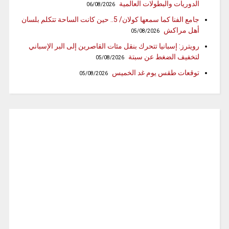
الدوريات والبطولات العالمية
06/08/2026
جامع الفنا كما سمعها كولان/ 5.. حين كانت الساحة تتكلم بلسان
أهل مراكش
05/08/2026
رويترز: إسبانيا تتحرك بنقل مئات القاصرين إلى البر الإسباني
لتخفيف الضغط عن سبتة
05/08/2026
توقعات طقس يوم غد الخميس
05/08/2026