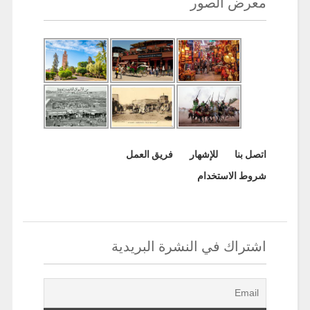
معرض الصور
اتصل بنا
للإشهار
فريق العمل
شروط الاستخدام
اشتراك في النشرة البريدية