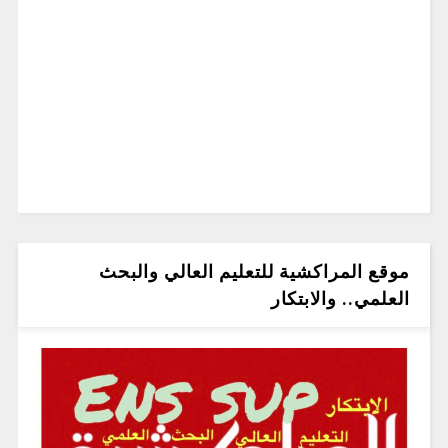
موقع المراكشية للتعليم العالي والبحث
العلمي.. والابتكار