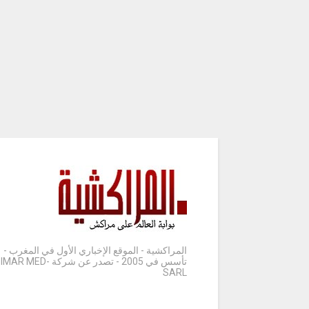
المراكشية - الموقع الإخباري الأول في المغرب -
تأسس في 2005 - تصدر عن شركة IMAR MED-
SARL