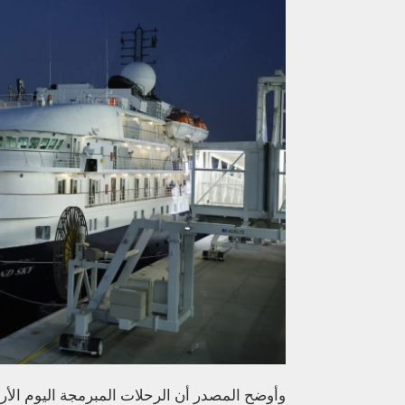
وأوضح المصدر أن الرحلات المبرمجة اليوم الأرب