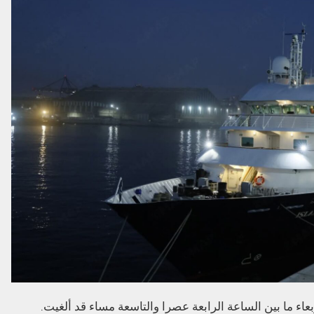
عاء ما بين الساعة الرابعة عصرا والتاسعة مساء قد ألغيت.