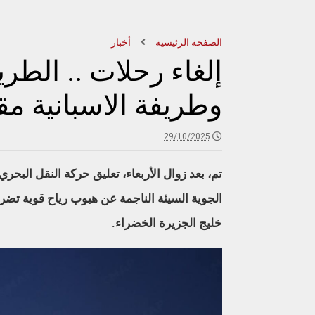
الصفحة الرئيسية
أخبار
إلغاء رحلات .. الطر
وطريفة الاسبانية م
29/10/2025
تم، بعد زوال الأربعاء، تعليق حركة النقل البحر
الجوية السيئة الناجمة عن هبوب رياح قوية ت
خليج الجزيرة الخضراء.