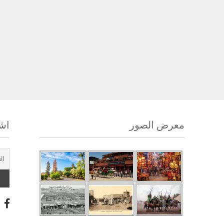
معرض الصور
اشت