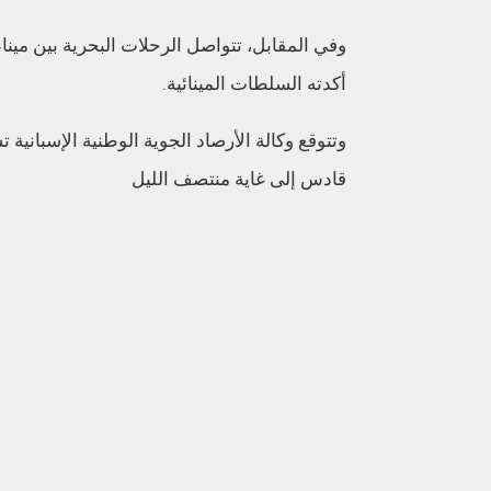
وفي المقابل، تتواصل الرحلات البحرية بين مين
أكدته السلطات المينائية.
وتتوقع وكالة الأرصاد الجوية الوطنية الإسبا
قادس إلى غاية منتصف الليل