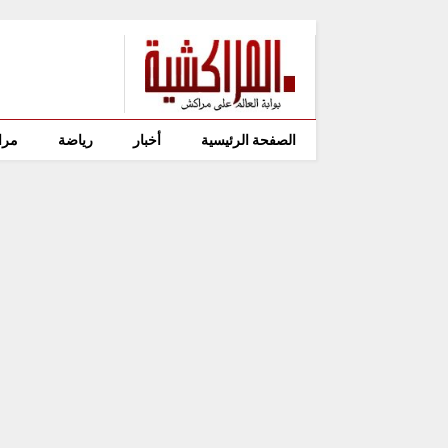
الصفحة الرئيسية
أخبار
رياضة
مرا