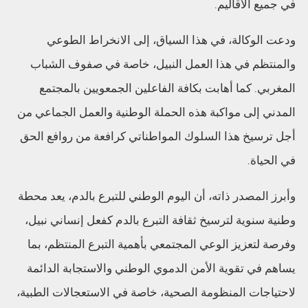
في جميع الأقاليم.
ودعت الوكالة، في هذا السياق، إلى الانخراط الطوعي
والمنتظم في هذا العمل النبيل، خاصة في صفوف الشباب
المغربي. كما أهابت بكافة الفاعلين الجمعويين بالمجتمع
المدني إلى مواكبة هذه الحملة الوطنية والعمل الجماعي من
أجل ترسيخ هذا السلوك المواطناتي كرافعة من روافع الحق
في الحياة.
وأبرز المصدر ذاته، أن اليوم الوطني للتبرع بالدم، يعد محطة
وطنية سنوية لترسيخ ثقافة التبرع بالدم كفعل إنساني نبيل،
وفرصة لتعزيز الوعي المجتمعي بأهمية التبرع المنتظم، بما
يساهم في تقوية الأمن الدموي الوطني والاستجابة الدائمة
لاحتياجات المنظومة الصحية، خاصة في الاستعجالات الطبية،