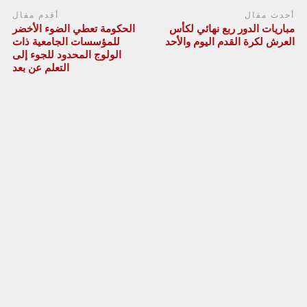
أحدث مقال
أقدم مقال
مباريات الدور ربع نهائي لكأس
الحكومة تعطي الضوء الأخضر
العرش لكرة القدم اليوم والأحد
للمؤسسات الجامعية ذات
الولوج المحدود للجوء إلى
التعلم عن بعد