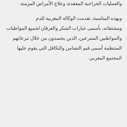
والعمليات الجراحية المعقدة، وعلاج الأمراض المزمنة.
وبهذه المناسبة، تقدمت الوكالة المغربية للدم
ومشتقاته، بأسمى عبارات الشكر والعرفان لجميع المواطنات
والمواطنين المتبرعين، الذين يجسدون من خلال تبرعاتهم
المنتظمة أسمى قيم التضامن والتكافل التي يقوم عليها
المجتمع المغربي.