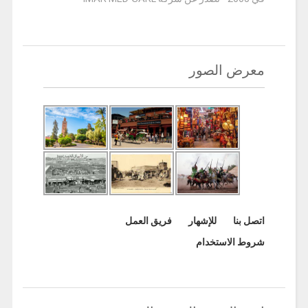
معرض الصور
اتصل بنا
للإشهار
فريق العمل
شروط الاستخدام