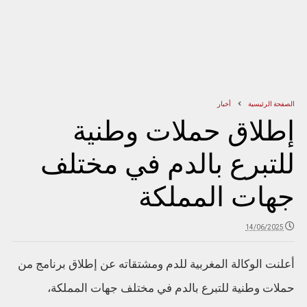
الصفحة الرئيسية
أخبار
إطلاق حملات وطنية
للتبرع بالدم في مختلف
جهات المملكة
14/06/2025
أعلنت الوكالة المغربية للدم ومشتقاته عن إطلاق برنامج من
حملات وطنية للتبرع بالدم في مختلف جهات المملكة،