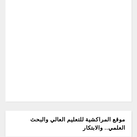
موقع المراكشية للتعليم العالي والبحث
العلمي.. والابتكار