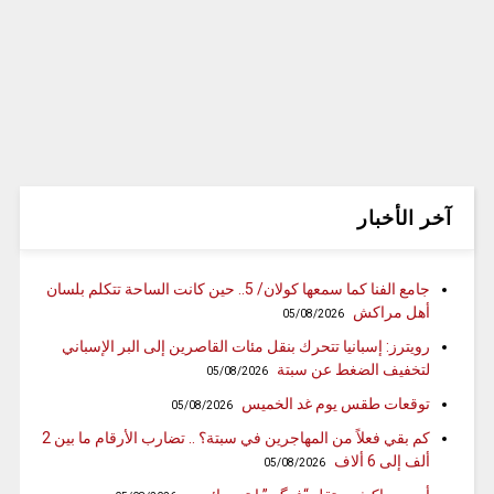
آخر الأخبار
جامع الفنا كما سمعها كولان/ 5.. حين كانت الساحة تتكلم بلسان
أهل مراكش
05/08/2026
رويترز: إسبانيا تتحرك بنقل مئات القاصرين إلى البر الإسباني
لتخفيف الضغط عن سبتة
05/08/2026
توقعات طقس يوم غد الخميس
05/08/2026
كم بقي فعلاً من المهاجرين في سبتة؟ .. تضارب الأرقام ما بين 2
ألف إلى 6 ألاف
05/08/2026