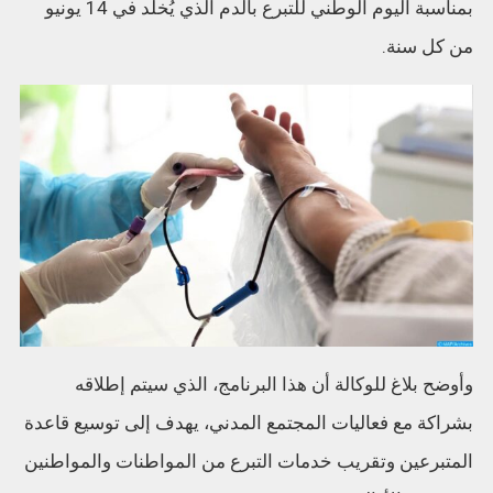
بمناسبة اليوم الوطني للتبرع بالدم الذي يُخلد في 14 يونيو
من كل سنة.
وأوضح بلاغ للوكالة أن هذا البرنامج، الذي سيتم إطلاقه
بشراكة مع فعاليات المجتمع المدني، يهدف إلى توسيع قاعدة
المتبرعين وتقريب خدمات التبرع من المواطنات والمواطنين