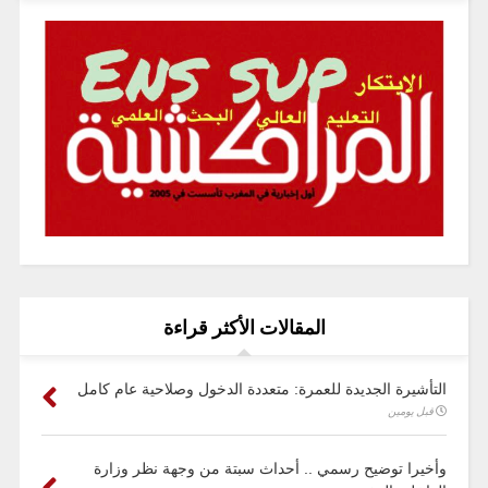
المقالات الأكثر قراءة
التأشيرة الجديدة للعمرة: متعددة الدخول وصلاحية عام كامل
قبل يومين
وأخيرا توضيح رسمي .. أحداث سبتة من وجهة نظر وزارة