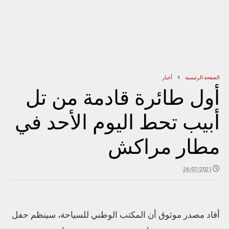
الصفحة الرئيسية
أخبار
أول طائرة قادمة من تل
أبيب تحط اليوم الأحد في
مطار مراكش
24/07/2021
أفاد مصدر موثوق أن المكتب الوطني للسياحة، سينظم حفل