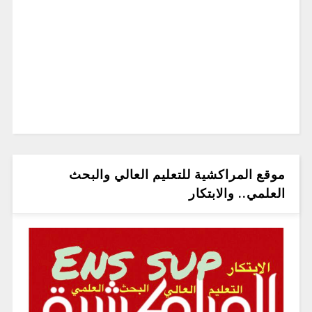
موقع المراكشية للتعليم العالي والبحث
العلمي.. والابتكار