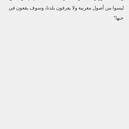
ليسوا من أصول مغربية ولا يعرفون بلدنا، وسوف يقعون في
حبها”