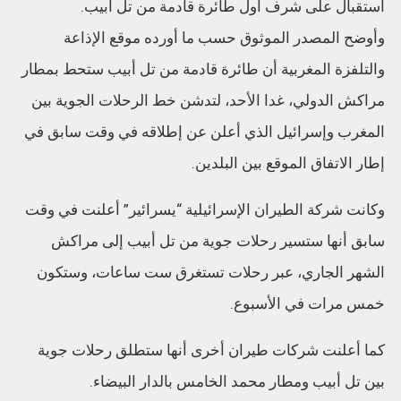
استقبال على شرف أول طائرة قادمة من تل أبيب.
وأوضح المصدر الموثوق حسب ما أورده موقع الإذاعة
والتلفزة المغربية أن طائرة قادمة من تل أبيب ستحط بمطار
مراكش الدولي، غدا الأحد، لتدشن خط الرحلات الجوية بين
المغرب وإسرائيل الذي أعلن عن إطلاقه في وقت سابق في
إطار الاتفاق الموقع بين البلدين.
وكانت شركة الطيران الإسرائيلية “يسرائير” أعلنت في وقت
سابق أنها ستسير رحلات جوية من تل أبيب إلى مراكش
الشهر الجاري، عبر رحلات تستغرق ست ساعات، وستكون
خمس مرات في الأسبوع.
كما أعلنت شركات طيران أخرى أنها ستطلق رحلات جوية
بين تل أبيب ومطار محمد الخامس بالدار البيضاء.