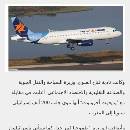
وكانت نادية فتاح العلوي، وزيرة السياحة والنقل الجوية
والصناعة التقليدية والاقتصاد الاجتماعي، أعلنت في مقابلة
مع “يديعوت أحرونوت” أنها تنوي جلب 200 ألف إسرائيلي
سنويا إلى المغرب.
وأضافت الوزيرة: “طموحنا كبير جدا، كما سنأتي بإسرائيليين