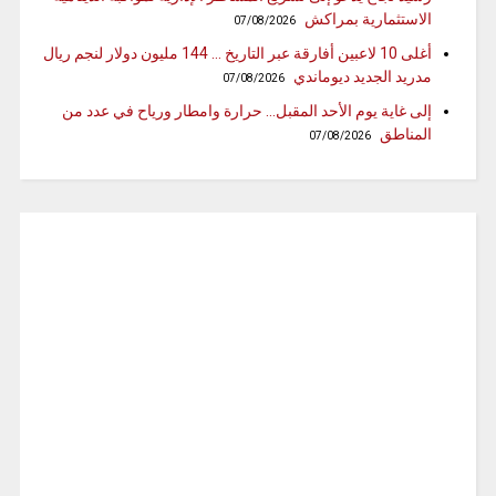
الاستثمارية بمراكش
07/08/2026
أغلى 10 لاعبين أفارقة عبر التاريخ … 144 مليون دولار لنجم ريال
مدريد الجديد ديوماندي
07/08/2026
إلى غاية يوم الأحد المقبل… حرارة وامطار ورياح في عدد من
المناطق
07/08/2026