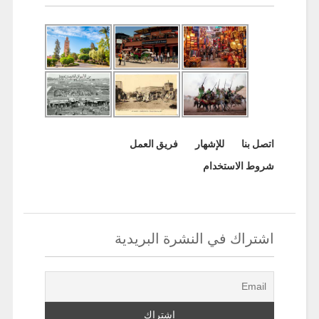
اتصل بنا
للإشهار
فريق العمل
شروط الاستخدام
اشتراك في النشرة البريدية