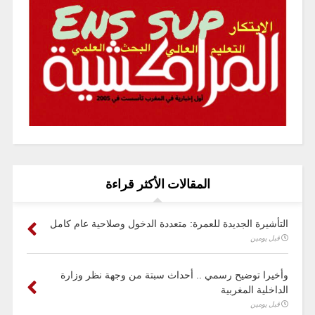
المقالات الأكثر قراءة
التأشيرة الجديدة للعمرة: متعددة الدخول وصلاحية عام كامل
قبل يومين
وأخيرا توضيح رسمي .. أحداث سبتة من وجهة نظر وزارة
الداخلية المغربية
قبل يومين