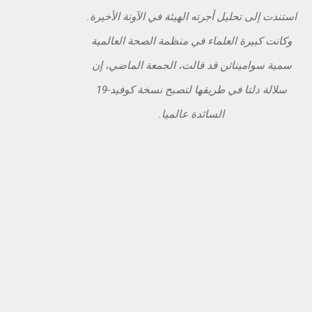
استندت إلى تحليل أجرته الهيئة في الآونة الأخيرة.
وكانت كبيرة العلماء في منظمة الصحة العالمية
سمية سواميناثن قد قالت، الجمعة الماضي، إن
سلالة دلتا في طريقها لتصبح نسخة كوفيد-19
السائدة عالميا.