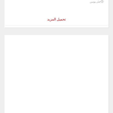
قبل يومين
تحميل المزيد