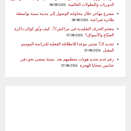
الدوريات والبطولات العالمية
08/08/2026
مصرع مهاجر خلال محاولته الوصول إلى مدينة سبتة بواسطة
طائرة شراعية
08/08/2026
معجم الحرف التقليدية في مراكش/7.. كيف وثّق كولان ذاكرة
الصنّاع والأسواق؟
07/08/2026
تحديد الـ7 شتنبر موعدا للانطلاقة الفعلية للدراسة الموسم
المقبل
07/08/2026
رغم عدم تحديد هويات معظمهم بعد.. سبتة تمضي نحو دفن
جثامين ضحايا الهجرة
07/08/2026