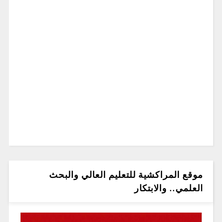
موقع المراكشية للتعليم العالي والبحث
العلمي.. والابتكار