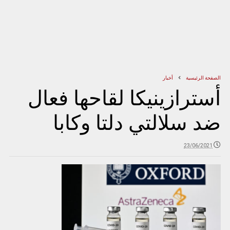
الصفحة الرئيسية
أخبار
أسترازينيكا لقاحها فعال
ضد سلالتي دلتا وكابا
23/06/2021