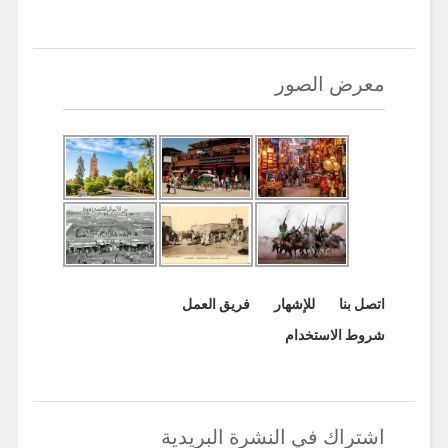
معرض الصور
اتصل بنا
للإشهار
فريق العمل
شروط الاستخدام
اشتراك في النشرة البريدية