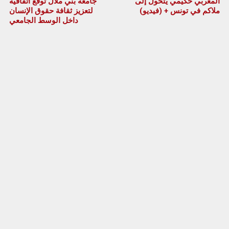
المغربي حكيمي يتحول إلى
جامعة بني ملال توقع اتفاقية
ملاكم في تونس + (فيديو)
لتعزيز ثقافة حقوق الإنسان
داخل الوسط الجامعي