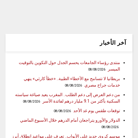
آخر الأخبار
منتدى رؤساء الجامعات يحسم الجدل حول التكوين بالتوقيت
الميسر
08/08/2026
بريطانيا لا تتسامح مع الأخطاء الطبية.. «خطأ كارثي» ينهي
خدمات جراح مصري
08/08/2026
من دعم العرض إلى دعم الطلب.. المغرب يعيد صياغة سياسته
السكنية بأكثر من 9.1 مليار درهم لفائدة الأسر
08/08/2026
توقعات طقس يوم غد الأحد
08/08/2026
الدولار والأورو يتراجعان أمام الدرهم خلال الأسبوع الماضي
08/08/2026
موسم كروي جديد على الأبواب.. تعرف على مواعيد انطلاق أبرز