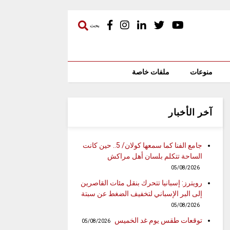
بحث
منوعات
ملفات خاصة
آخر الأخبار
جامع الفنا كما سمعها كولان/ 5.. حين كانت
الساحة تتكلم بلسان أهل مراكش
05/08/2026
رويترز: إسبانيا تتحرك بنقل مئات القاصرين
إلى البر الإسباني لتخفيف الضغط عن سبتة
05/08/2026
توقعات طقس يوم غد الخميس
05/08/2026