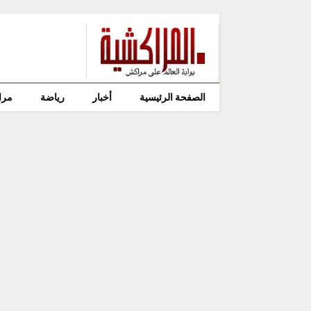
الصفحة الرئيسية
أخبار
رياضة
مرا