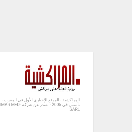
المراكشية - الموقع الإخباري الأول في المغرب -
تأسس في 2005 - تصدر عن شركة IMAR MED-
SARL