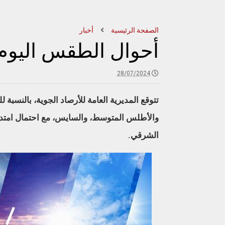
الصفحة الرئيسية
أخبار
أحوال الطقس اليوم 
28/07/2024
تتوقع المديرية العامة للأرصاد الجوية، بالنسبة
والأطلس المتوسط، والسايس، مع احتمال امتدا
الشرقي.