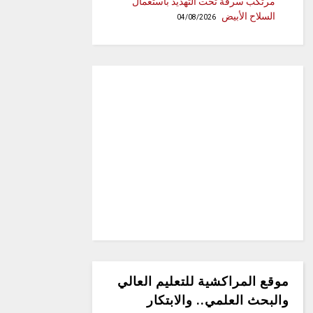
مرتكب سرقة تحت التهديد باستعمال
السلاح الأبيض
04/08/2026
موقع المراكشية للتعليم العالي
والبحث العلمي.. والابتكار