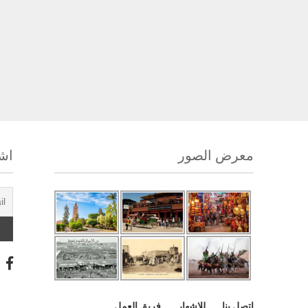
معرض الصور
اشت
اتصل بنا
للإشهار
فريق العمل