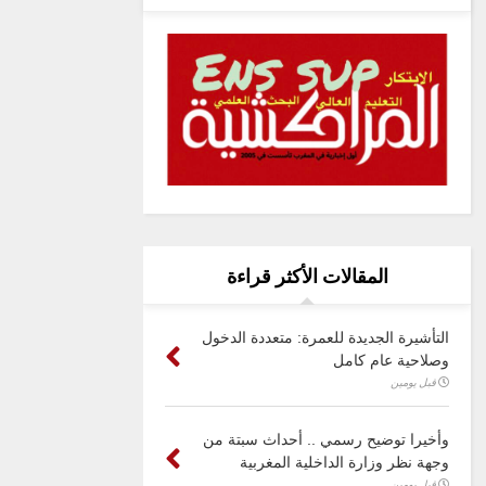
المقالات الأكثر قراءة
التأشيرة الجديدة للعمرة: متعددة الدخول
وصلاحية عام كامل
قبل يومين
وأخيرا توضيح رسمي .. أحداث سبتة من
وجهة نظر وزارة الداخلية المغربية
قبل يومين