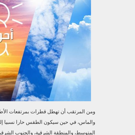
ومن المرتقب أن تهطل قطرات بمرتفعات الأطل
والماس، في حين سيكون الطقس حارا نسبيا إل
المتوسط، والمنطقة الشرقية، والجنوب الشرقي و