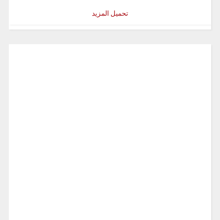
تحميل المزيد