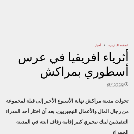
الصفحة الرئيسية
أخبار
أثرياء افريقيا في عرس
أسطوري بمراكش
05/10/2022
تحولت مدينة مراكش نهاية الأسبوع الأخير إلى قبلة لمجموعة
من رجال المال والأعمال النيجيريين، بعد أن اختار أحد المدراء
التنفيذيين لبنك نيجيري كبير إقامة زفاف ابنته في المدينة
الحمراء