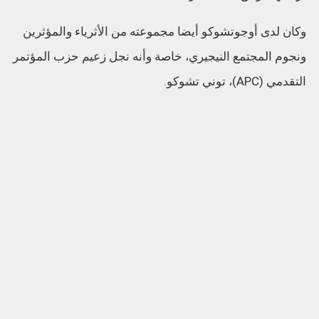
وكان لدى أوجوتشوكو أيضا مجموعته من الأثرياء والمؤثرين
ونجوم المجتمع النيجيري، خاصة وأنه نجل زعيم حزب المؤتمر
التقدمي (APC)، توني تشوكو.