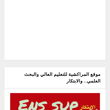
موقع المراكشية للتعليم العالي والبحث
العلمي.. والابتكار