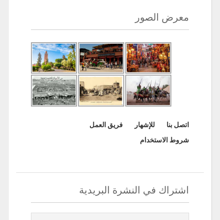
معرض الصور
اتصل بنا
للإشهار
فريق العمل
شروط الاستخدام
اشتراك في النشرة البريدية