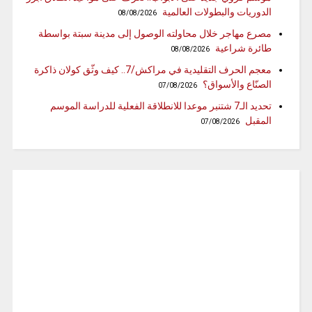
الدوريات والبطولات العالمية
08/08/2026
مصرع مهاجر خلال محاولته الوصول إلى مدينة سبتة بواسطة
طائرة شراعية
08/08/2026
معجم الحرف التقليدية في مراكش/7.. كيف وثّق كولان ذاكرة
الصنّاع والأسواق؟
07/08/2026
تحديد الـ7 شتنبر موعدا للانطلاقة الفعلية للدراسة الموسم
المقبل
07/08/2026