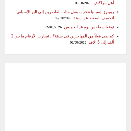
أهل مراكش
05/08/2026
رويترز: إسبانيا تتحرك بنقل مئات القاصرين إلى البر الإسباني
لتخفيف الضغط عن سبتة
05/08/2026
توقعات طقس يوم غد الخميس
05/08/2026
كم بقي فعلاً من المهاجرين في سبتة؟ .. تضارب الأرقام ما بين 2
ألف إلى 6 ألاف
05/08/2026