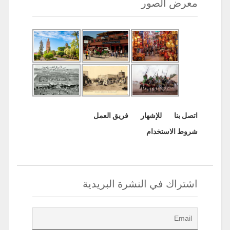
معرض الصور
اتصل بنا
للإشهار
فريق العمل
شروط الاستخدام
اشتراك في النشرة البريدية