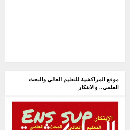
موقع المراكشية للتعليم العالي والبحث
العلمي.. والابتكار