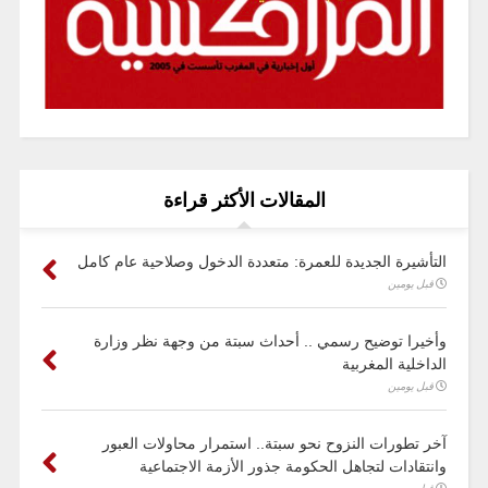
المقالات الأكثر قراءة
التأشيرة الجديدة للعمرة: متعددة الدخول وصلاحية عام كامل
قبل يومين
وأخيرا توضيح رسمي .. أحداث سبتة من وجهة نظر وزارة
الداخلية المغربية
قبل يومين
آخر تطورات النزوح نحو سبتة.. استمرار محاولات العبور
وانتقادات لتجاهل الحكومة جذور الأزمة الاجتماعية