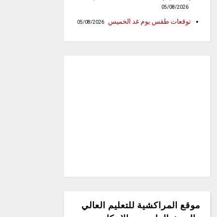
05/08/2026
توقعات طقس يوم غد الخميس
05/08/2026
موقع المراكشية للتعليم العالي