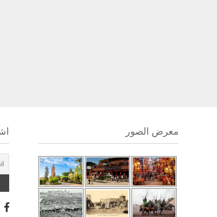
معرض الصور
اشت