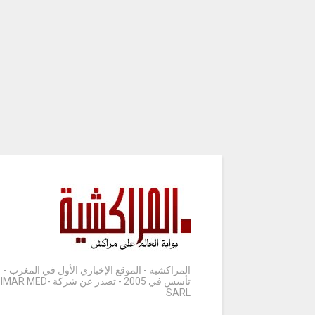
المراكشية - الموقع الإخباري الأول في المغرب -
تأسس في 2005 - تصدر عن شركة IMAR MED-
SARL