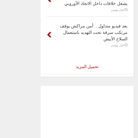
يشعل خلافات داخل الاتحاد الأوروبي
قبل يومين
بعد فيديو متداول .. أمن مراكش يوقف
مرتكب سرقة تحت التهديد باستعمال
السلاح الأبيض
قبل يومين
تحميل المزيد