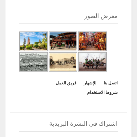
معرض الصور
اتصل بنا
للإشهار
فريق العمل
شروط الاستخدام
اشتراك في النشرة البريدية