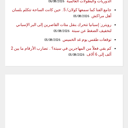
الدوريات والبطولات العالمية
06/08/2026
جامع الفنا كما سمعها كولان/ 5.. حين كانت الساحة تتكلم بلسان
أهل مراكش
05/08/2026
رويترز: إسبانيا تتحرك بنقل مئات القاصرين إلى البر الإسباني
لتخفيف الضغط عن سبتة
05/08/2026
توقعات طقس يوم غد الخميس
05/08/2026
كم بقي فعلاً من المهاجرين في سبتة؟ .. تضارب الأرقام ما بين 2
ألف إلى 6 ألاف
05/08/2026