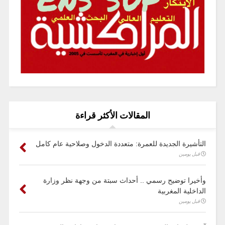
المقالات الأكثر قراءة
التأشيرة الجديدة للعمرة: متعددة الدخول وصلاحية عام كامل
قبل يومين
وأخيرا توضيح رسمي .. أحداث سبتة من وجهة نظر وزارة
الداخلية المغربية
قبل يومين