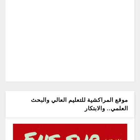
موقع المراكشية للتعليم العالي والبحث
العلمي.. والابتكار