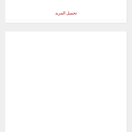
تحميل المزيد