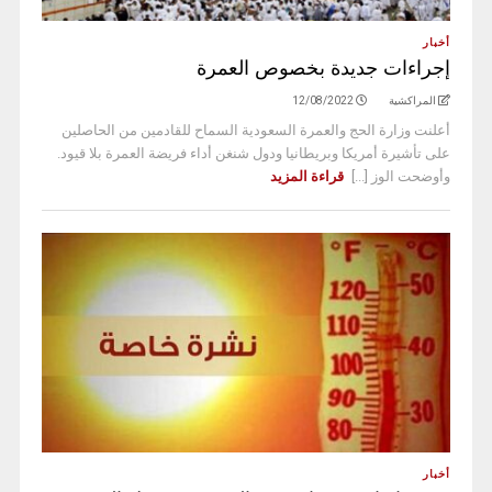
أخبار
إجراءات جديدة بخصوص العمرة
المراكشية
12/08/2022
أعلنت وزارة الحج والعمرة السعودية السماح للقادمين من الحاصلين
على تأشيرة أمريكا وبريطانيا ودول شنغن أداء فريضة العمرة بلا قيود.
وأوضحت الوز [...]
قراءة المزيد
أخبار