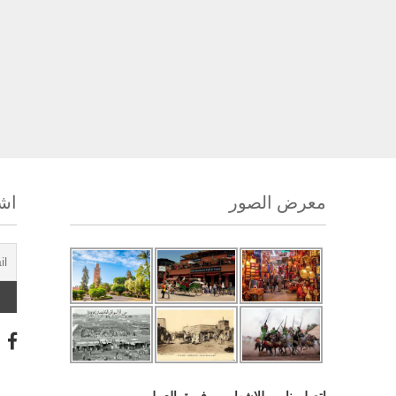
معرض الصور
اشت
اتصل بنا
للإشهار
فريق العمل