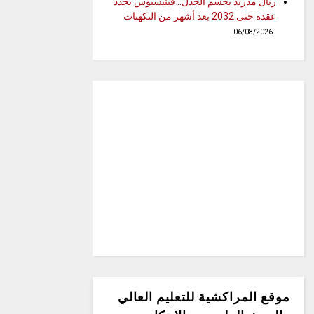
ريال مدريد يحسم الجدل.. فينيسيوس يجدد
عقده حتى 2032 بعد أشهر من التكهنات
06/08/2026
موقع المراكشية للتعليم العالي