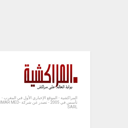
المراكشية - الموقع الإخباري الأول في المغرب -
تأسس في 2005 - تصدر عن شركة IMAR MED-
SARL