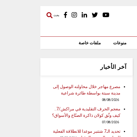
بحث
منوعات
ملفات خاصة
آخر الأخبار
مصرع مهاجر خلال محاولته الوصول إلى
مدينة سبتة بواسطة طائرة شراعية
08/08/2026
معجم الحرف التقليدية في مراكش/7..
كيف وثّق كولان ذاكرة الصنّاع والأسواق؟
07/08/2026
تحديد الـ7 شتنبر موعدا للانطلاقة الفعلية