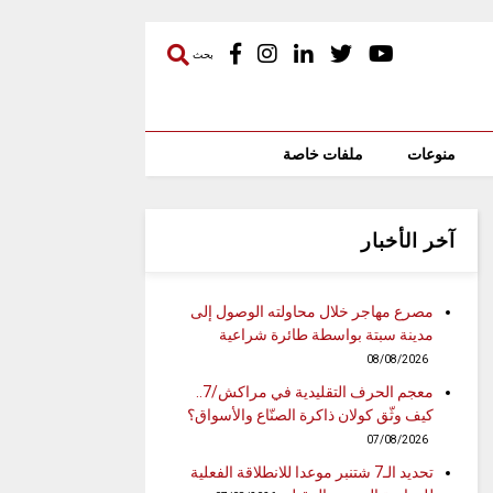
بحث
منوعات
ملفات خاصة
آخر الأخبار
مصرع مهاجر خلال محاولته الوصول إلى
مدينة سبتة بواسطة طائرة شراعية
08/08/2026
معجم الحرف التقليدية في مراكش/7..
كيف وثّق كولان ذاكرة الصنّاع والأسواق؟
07/08/2026
تحديد الـ7 شتنبر موعدا للانطلاقة الفعلية