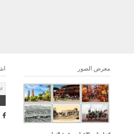
معرض الصور
اشت
اتصل بنا
للإشهار
فريق العمل