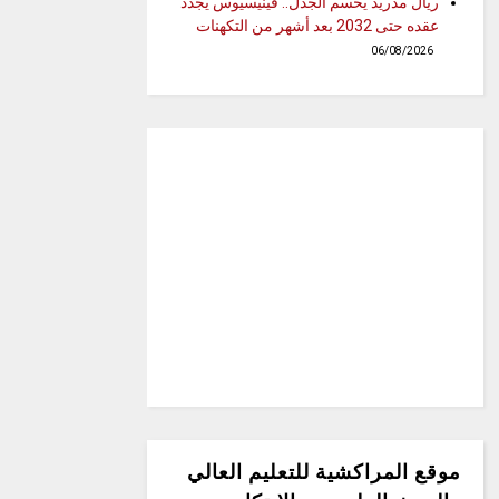
ريال مدريد يحسم الجدل.. فينيسيوس يجدد
عقده حتى 2032 بعد أشهر من التكهنات
06/08/2026
موقع المراكشية للتعليم العالي