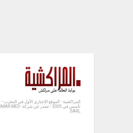
المراكشية - الموقع الإخباري الأول في المغرب -
تأسس في 2005 - تصدر عن شركة IMAR MED-
SARL