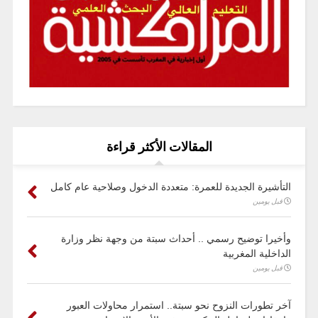
المقالات الأكثر قراءة
التأشيرة الجديدة للعمرة: متعددة الدخول وصلاحية عام كامل
قبل يومين
وأخيرا توضيح رسمي .. أحداث سبتة من وجهة نظر وزارة
الداخلية المغربية
قبل يومين
آخر تطورات النزوح نحو سبتة.. استمرار محاولات العبور