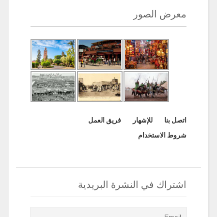
معرض الصور
اتصل بنا
للإشهار
فريق العمل
شروط الاستخدام
اشتراك في النشرة البريدية