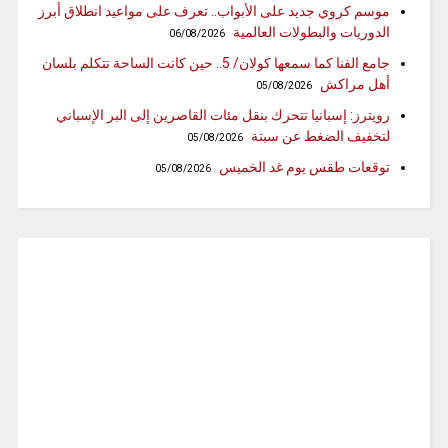
موسم كروي جديد على الأبواب.. تعرف على مواعيد انطلاق أبرز
الدوريات والبطولات العالمية
06/08/2026
جامع الفنا كما سمعها كولان/ 5.. حين كانت الساحة تتكلم بلسان
أهل مراكش
05/08/2026
رويترز: إسبانيا تتحرك بنقل مئات القاصرين إلى البر الإسباني
لتخفيف الضغط عن سبتة
05/08/2026
توقعات طقس يوم غد الخميس
05/08/2026