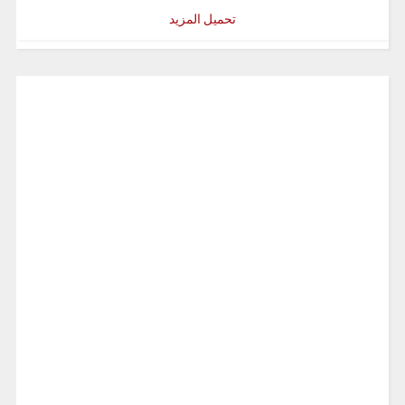
تحميل المزيد