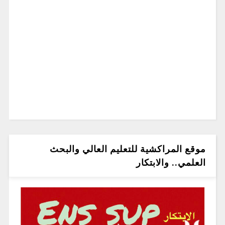
موقع المراكشية للتعليم العالي والبحث
العلمي.. والابتكار