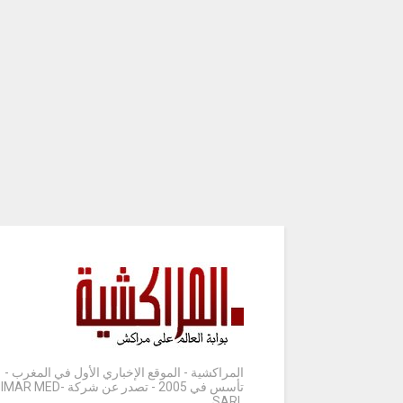
المراكشية - الموقع الإخباري الأول في المغرب -
تأسس في 2005 - تصدر عن شركة IMAR MED-
SARL