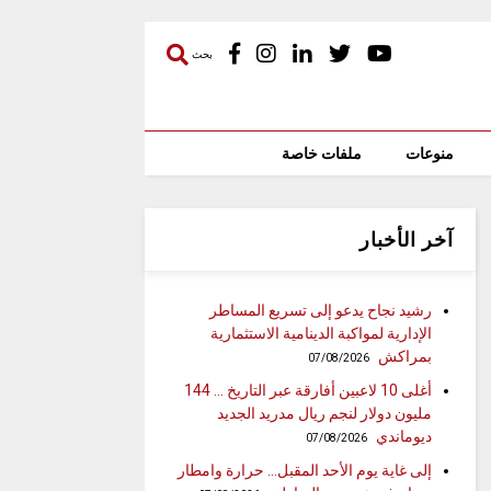
بحث
منوعات
ملفات خاصة
آخر الأخبار
رشيد نجاح يدعو إلى تسريع المساطر
الإدارية لمواكبة الدينامية الاستثمارية
بمراكش
07/08/2026
أغلى 10 لاعبين أفارقة عبر التاريخ … 144
مليون دولار لنجم ريال مدريد الجديد
ديوماندي
07/08/2026
إلى غاية يوم الأحد المقبل… حرارة وامطار