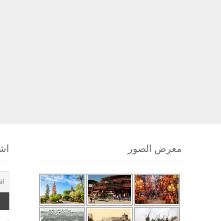
معرض الصور
اشت