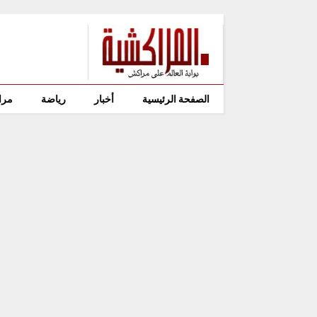
الصفحة الرئيسية
أخبار
رياضة
مرا