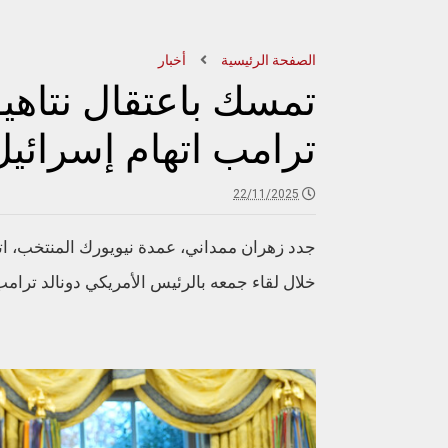
الصفحة الرئيسية
أخبار
تمسك باعتقال نتاهيو
ترامب اتهام إسرائيل 
22/11/2025
جدد زهران ممداني، عمدة نيويورك المنتخب، اته
خلال لقاء جمعه بالرئيس الأمريكي دونالد ترامب