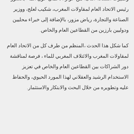
رئيس الاتحاد العام لمقاولات المغرب، شكيب لعلج، ووزير
الصناعة والتجارة، رياض مزور، بالإضافة إلى خبراء محليين
ودوليين بارزين من القطاعين العام والخاص.
كما شكل هذا الحدث ،المنظم من طرف كل من الاتحاد العام
لمقاولات المغرب والائتلاف المغربي للماء ، فرصة لمناقشة
دور الشراكات بين القطاعين العام والخاص في تعزيز
الاستخدام الرشيد والعقلاني لهذا المورد الحيوي، والحفاظ
عليه وتطويره من خلال البحث والابتكار والاستثمار.