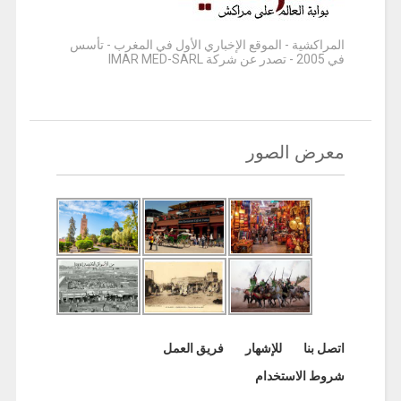
المراكشية - الموقع الإخباري الأول في المغرب - تأسس
في 2005 - تصدر عن شركة IMAR MED-SARL
معرض الصور
اتصل بنا
للإشهار
فريق العمل
شروط الاستخدام