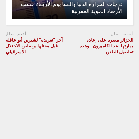
درجات الحرارة الدنيا والعليا يوم الأربعاء حسب
الأرصاد الجوية المغربية
أحدث مقال
أقدم مقال
الجزائر مصرة على إعادة
آخر “تغريدة” لشيرين أبو عاقلة
مبارتها ضد الكاميرون ..وهذه
قبل مقتلها برصاص الاحتلال
تفاصيل الطعن
الاسرائيلي