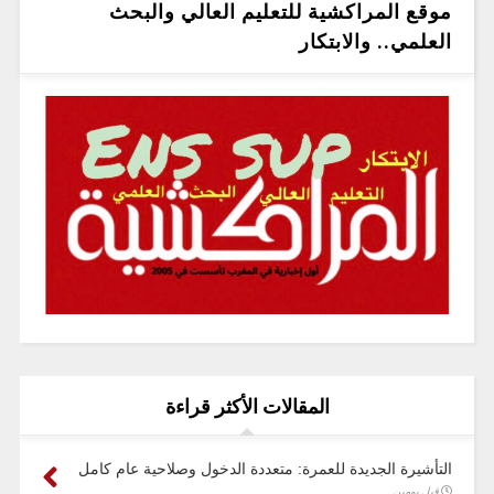
موقع المراكشية للتعليم العالي والبحث
العلمي.. والابتكار
المقالات الأكثر قراءة
التأشيرة الجديدة للعمرة: متعددة الدخول وصلاحية عام كامل
قبل يومين