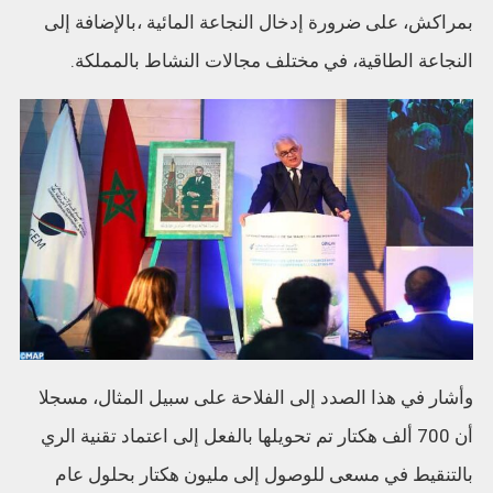
بمراكش، على ضرورة إدخال النجاعة المائية ،بالإضافة إلى
النجاعة الطاقية، في مختلف مجالات النشاط بالمملكة.
وأشار في هذا الصدد إلى الفلاحة على سبيل المثال، مسجلا
أن 700 ألف هكتار تم تحويلها بالفعل إلى اعتماد تقنية الري
بالتنقيط في مسعى للوصول إلى مليون هكتار بحلول عام