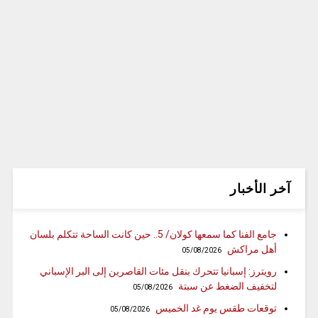
آخر الأخبار
جامع الفنا كما سمعها كولان/ 5.. حين كانت الساحة تتكلم بلسان
أهل مراكش
05/08/2026
رويترز: إسبانيا تتحرك بنقل مئات القاصرين إلى البر الإسباني
لتخفيف الضغط عن سبتة
05/08/2026
توقعات طقس يوم غد الخميس
05/08/2026