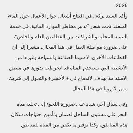
2026.
وأكد السيد بركة ، في افتتاح أشغال حوار الأعمال حول الماء،
المنعقد تحت شعار “تدبير مخاطر الموارد المائية، في خدمة
التنمية المحلية والشراكات بين القطاعين العام والخاص”،
على ضرورة مواصلة العمل في هذا المجال، مشيرا إلى أن
القطاعات الأخرى، لا سيما الصناعة والسياحة وغيرها من
الأنشطة التي تستخدم المياه قد انخرطت بدورها في منطق
الاستدامة بهدف الاندماج في +الأخضر+ والتحول إلى شريك
مميز لأوروبا في هذا المجال.
وفي سياق آخر، شدد على ضرورة اللجوء إلى تحلية مياه
البحر على مستوى الساحل لضمان وتأمين احتياجات سكان
هذه المناطق، وكذا توفير ما يكفي من المياه للمناطق