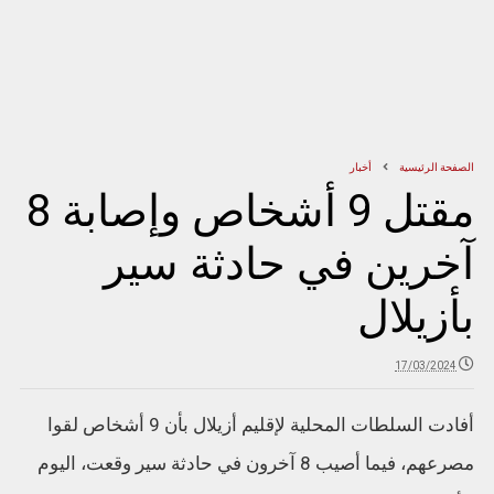
الصفحة الرئيسية
أخبار
مقتل 9 أشخاص وإصابة 8
آخرين في حادثة سير
بأزيلال
17/03/2024
أفادت السلطات المحلية لإقليم أزيلال بأن 9 أشخاص لقوا
مصرعهم، فيما أصيب 8 آخرون في حادثة سير وقعت، اليوم