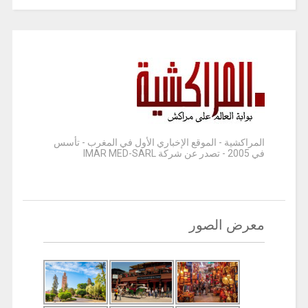
المراكشية - الموقع الإخباري الأول في المغرب - تأسس
في 2005 - تصدر عن شركة IMAR MED-SARL
معرض الصور