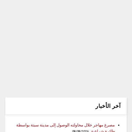
آخر الأخبار
مصرع مهاجر خلال محاولته الوصول إلى مدينة سبتة بواسطة
طائرة شراعية
08/08/2026