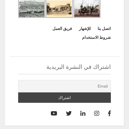
اتصل بنا
للإشهار
فريق العمل
شروط الاستخدام
اشتراك في النشرة البريدية