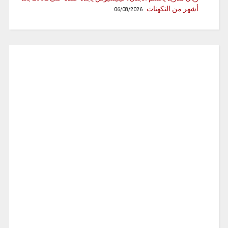
أشهر من التكهنات
06/08/2026