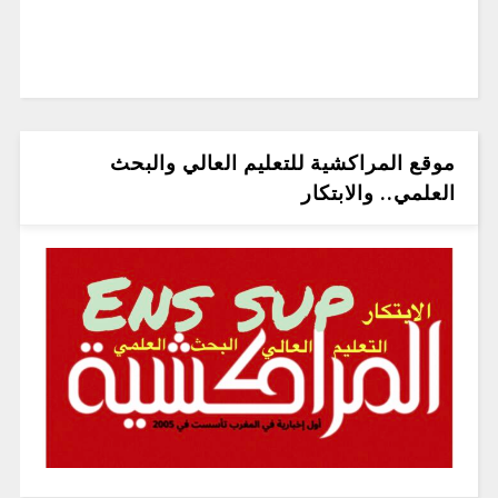
موقع المراكشية للتعليم العالي والبحث
العلمي.. والابتكار