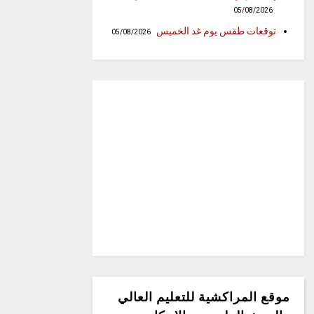
05/08/2026
توقعات طقس يوم غد الخميس
05/08/2026
موقع المراكشية للتعليم العالي