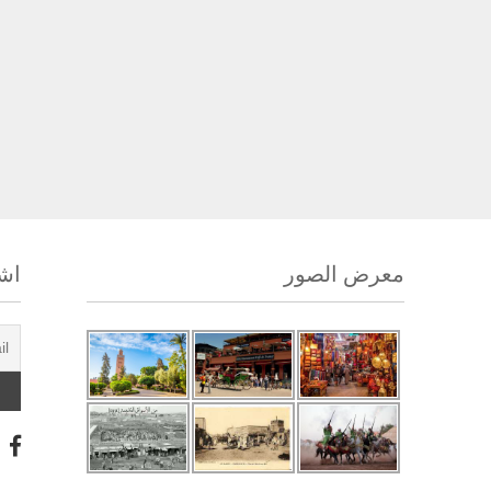
معرض الصور
اشت