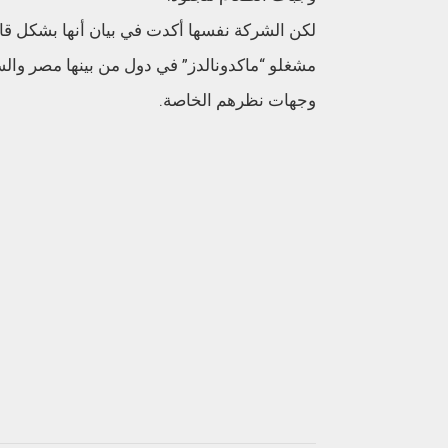
لكن الشركة نفسها أكدت في بيان أنها بشكل قا
مشغلو “ماكدونالدز” في دول من بينها مصر والس
وجهات نظرهم الخاصة.