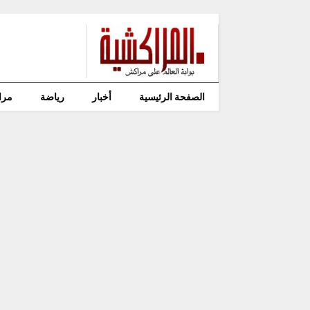
الصفحة الرئيسية
أخبار
رياضة
مرا