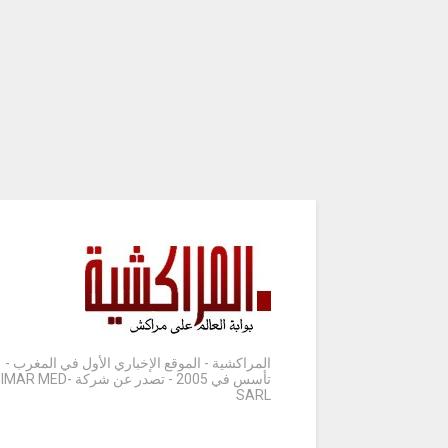
المراكشية - الموقع الإخباري الأول في المغرب -
تأسس في 2005 - تصدر عن شركة IMAR MED-
SARL