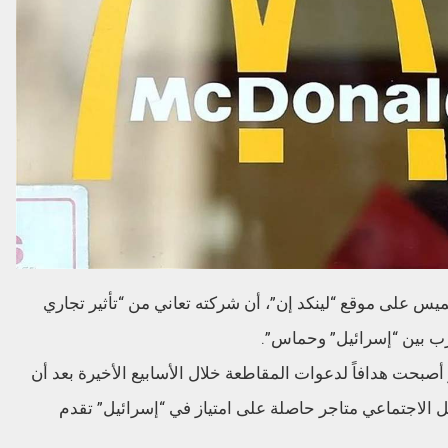
 على موقع “لينكد إن”، أن شركته تعاني من “تأثير تجاري
 بين “إسرائيل” وحماس”.
صبحت هدافاً لدعوات المقاطعة خلال الأسابيع الأخيرة بعد أن
الاجتماعي متاجر حاصلة على امتياز في “إسرائيل” تقدم