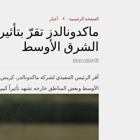
الصفحة الرئيسية
أخبار
ماكدونالدز تقرّ بتأث
الشرق الأوسط
05/01/2024
أقر الرئيس التنفيذي لشركة ماكدونالدز، كريس
الأوسط وبعض المناطق خارجه تشهد تأثيراً كبير