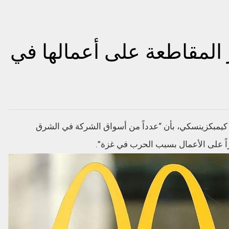
ير المقاطعة على أعمالها في
 كيمبكزينسكي، بأن “عدداً من أسواق الشركة في الشرق
اً على الأعمال بسبب الحرب في غزة”.