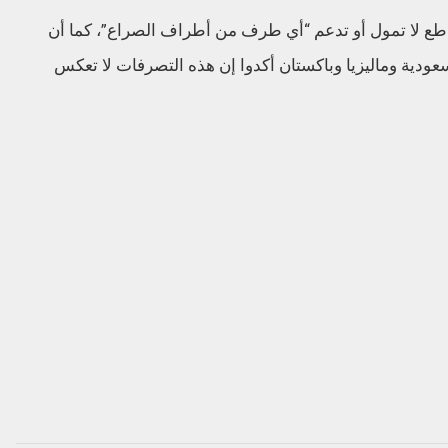
طع لا تمول أو تدعم “أي طرف من أطراف الصراع”، كما أن
عودية وماليزيا وباكستان أكدوا إن هذه التصرفات لا تعكس