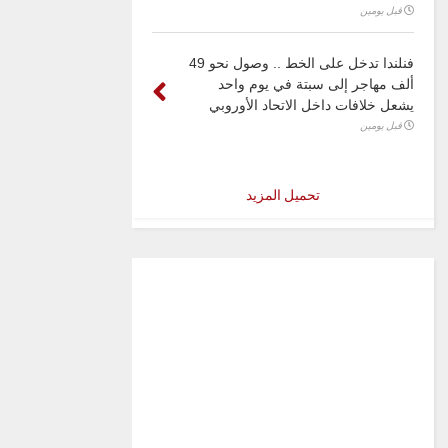
قبل يومين
فنلندا تدخل على الخط .. وصول نحو 49
ألف مهاجر إلى سبتة في يوم واحد
يشعل خلافات داخل الاتحاد الأوروبي
قبل يومين
تحميل المزيد