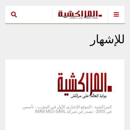
للإشهار
المراكشية - الموقع الإخباري الأول في المغرب - تأسس
في 2005 - تصدر عن شركة IMAR MED-SARL