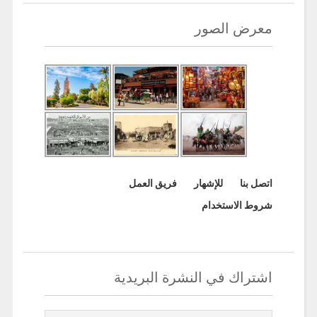
معرض الصور
اتصل بنا
للإشهار
فريق العمل
شروط الاستخدام
اشتراك في النشرة البريدية