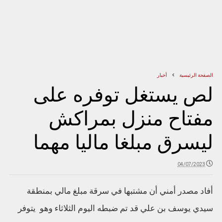
الصفحة الرئيسية
أخبار
لص يستغل توفره على
مفتاح منزل بمراكش
ليسرق مبلغا ماليا مهما
04/07/2023
أفاد مصدر أمني أن مشتبها في سرقة مبلغ مالي بمنطقة
سيدي يوسف بن علي قد تم ضبطه اليوم الثلاثاء وهو يتوفر