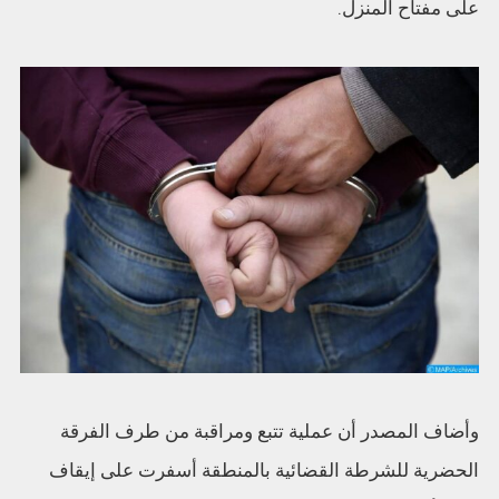
على مفتاح المنزل.
وأضاف المصدر أن عملية تتبع ومراقبة من طرف الفرقة
الحضرية للشرطة القضائية بالمنطقة أسفرت على إيقاف