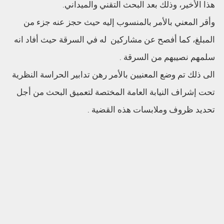
هذا الأخير، وذلك بعد البحث التقني والميداني.
وأقر المعني بالأمر بالمنسوب إليه حيث حجز عنه جزء من
المبلغ، كما أفصح عن مشاركين له في السرقة حيث أفاد انه
سلمهم نصيبهم من السرقة .
الى ذلك تم وضع المعنيين بالأمر رهن تدابير الحراسة النظرية
تحت إشراف النيابة العامة المختصة لتعميق البحث من أجل
تحديد ظروف وملابسات هذه القضية .