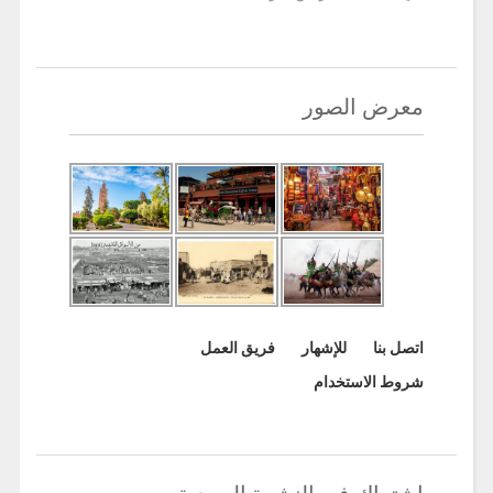
معرض الصور
اتصل بنا
للإشهار
فريق العمل
شروط الاستخدام