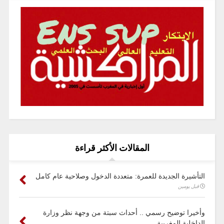
المقالات الأكثر قراءة
التأشيرة الجديدة للعمرة: متعددة الدخول وصلاحية عام كامل
قبل يومين
وأخيرا توضيح رسمي .. أحداث سبتة من وجهة نظر وزارة
الداخلية المغربية