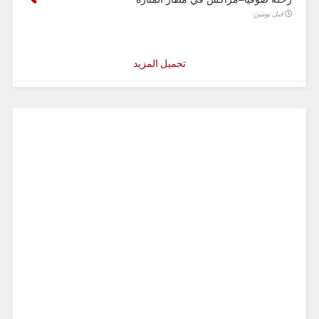
قبل يومين
تحميل المزيد