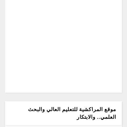
موقع المراكشية للتعليم العالي والبحث
العلمي.. والابتكار