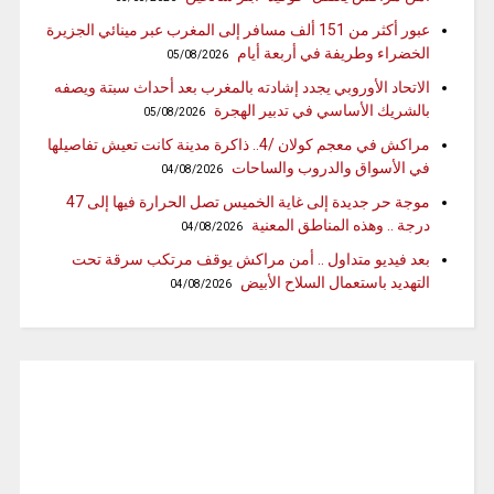
عبور أكثر من 151 ألف مسافر إلى المغرب عبر مينائي الجزيرة
الخضراء وطريفة في أربعة أيام
05/08/2026
الاتحاد الأوروبي يجدد إشادته بالمغرب بعد أحداث سبتة ويصفه
بالشريك الأساسي في تدبير الهجرة
05/08/2026
مراكش في معجم كولان /4.. ذاكرة مدينة كانت تعيش تفاصيلها
في الأسواق والدروب والساحات
04/08/2026
موجة حر جديدة إلى غاية الخميس تصل الحرارة فيها إلى 47
درجة .. وهذه المناطق المعنية
04/08/2026
بعد فيديو متداول .. أمن مراكش يوقف مرتكب سرقة تحت
التهديد باستعمال السلاح الأبيض
04/08/2026