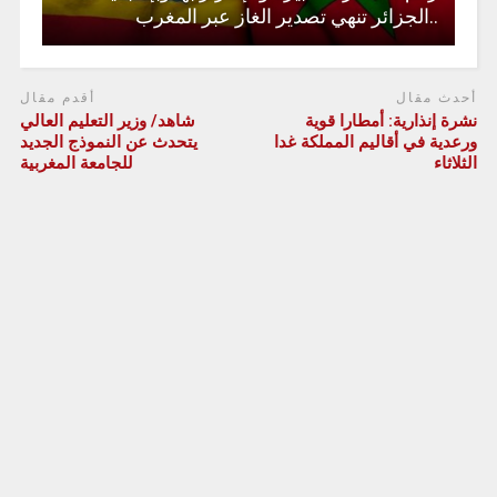
..الجزائر تنهي تصدير الغاز عبر المغرب
أحدث مقال
أقدم مقال
نشرة إنذارية: أمطارا قوية
شاهد/ وزير التعليم العالي
ورعدية في أقاليم المملكة غدا
يتحدث عن النموذج الجديد
الثلاثاء
للجامعة المغربية