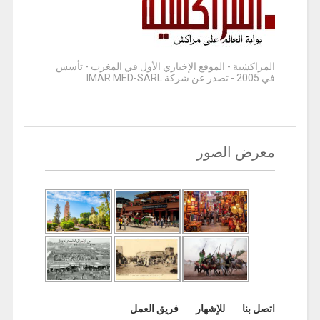
المراكشية - الموقع الإخباري الأول في المغرب - تأسس
في 2005 - تصدر عن شركة IMAR MED-SARL
معرض الصور
اتصل بنا
للإشهار
فريق العمل