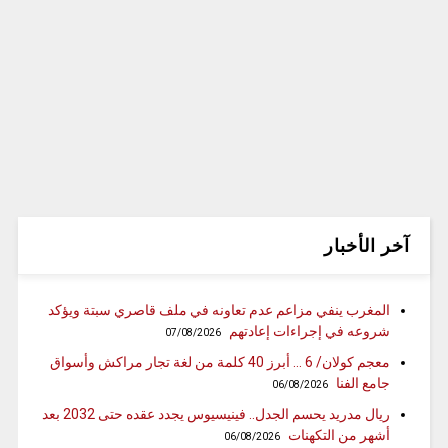
آخر الأخبار
المغرب ينفي مزاعم عدم تعاونه في ملف قاصري سبتة ويؤكد
شروعه في إجراءات إعادتهم
07/08/2026
معجم كولان/ 6 … أبرز 40 كلمة من لغة تجار مراكش وأسواق
جامع الفنا
06/08/2026
ريال مدريد يحسم الجدل.. فينيسيوس يجدد عقده حتى 2032 بعد
أشهر من التكهنات
06/08/2026