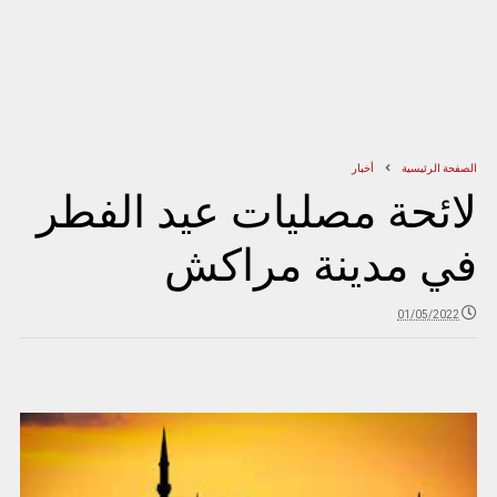
الصفحة الرئيسية
أخبار
لائحة مصليات عيد الفطر
في مدينة مراكش
01/05/2022