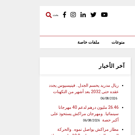
بحث
منوعات
ملفات خاصة
آخر الأخبار
ريال مدريد يحسم الجدل.. فينيسيوس يجدد
عقده حتى 2032 بعد أشهر من التكهنات
06/08/2026
26.46 مليون درهم لدعم 40 مهرجانا
سينمائيا.. ومهرجان مراكش يستحوذ على
أكبر حصة
06/08/2026
مطار مراكش يواصل نموه.. والحركة