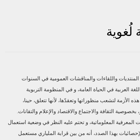
 لُغوية
 المنتديات واللقاءات والمناقشات العمومية في السنوات
لغة العربية في الحياة العامة، و في المنظومة التربوية
ه الأزمة لتشعب منظوراتها وتعقدّها، لأنها تتعلق، حينا،
 بخصوصية الثقافة والاجتماع والاقتصاد والإعلام والتقانات.
يات المعرفية المعلوماتية، و تحتم عليه النظر في وضعية استعمال
الإحصائيات بهذا الصدد، أنه من بين قرابة الملياري مستعمل