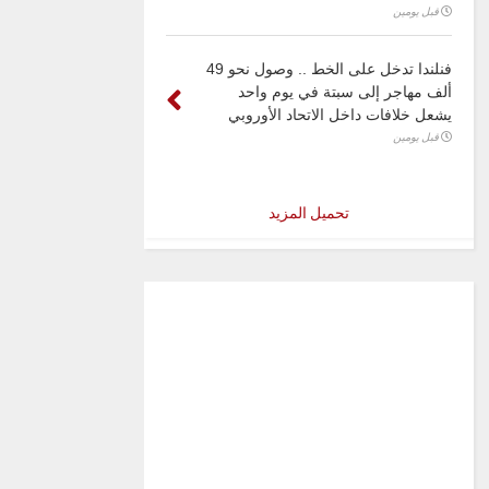
قبل يومين
فنلندا تدخل على الخط .. وصول نحو 49
ألف مهاجر إلى سبتة في يوم واحد
يشعل خلافات داخل الاتحاد الأوروبي
قبل يومين
تحميل المزيد