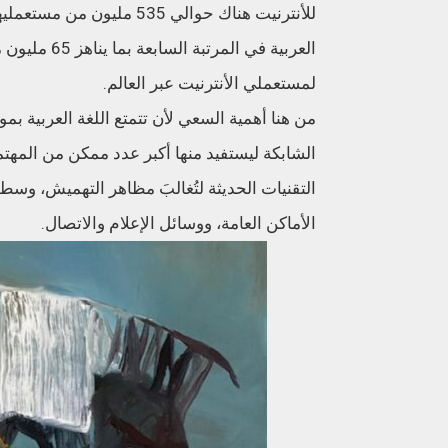
لمستعملي الأنترنيت عبر العالم.
من هنا أهمية السعي لأن تتمتع اللغة العربية ب
الشابكة ليستفيد منها أكبر عدد ممكن من المهتمين
التقنيات الحديثة لتُغالبَ مظاهر التهميش، وسطو
الأماكن العامة، ووسائل الإعلام والاتصال.