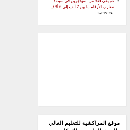
كم بقي فعلاً من المهاجرين في سبتة؟ ..
تضارب الأرقام ما بين 2 ألف إلى 6 ألاف
05/08/2026
موقع المراكشية للتعليم العالي