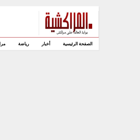
الصفحة الرئيسية
أخبار
رياضة
مرا