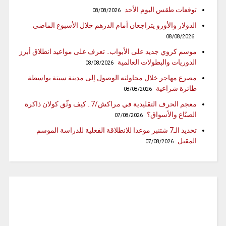
توقعات طقس اليوم الأحد
08/08/2026
الدولار والأورو يتراجعان أمام الدرهم خلال الأسبوع الماضي
08/08/2026
موسم كروي جديد على الأبواب.. تعرف على مواعيد انطلاق أبرز
الدوريات والبطولات العالمية
08/08/2026
مصرع مهاجر خلال محاولته الوصول إلى مدينة سبتة بواسطة
طائرة شراعية
08/08/2026
معجم الحرف التقليدية في مراكش/7.. كيف وثّق كولان ذاكرة
الصنّاع والأسواق؟
07/08/2026
تحديد الـ7 شتنبر موعدا للانطلاقة الفعلية للدراسة الموسم
المقبل
07/08/2026