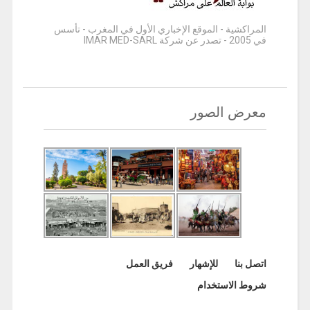
المراكشية - الموقع الإخباري الأول في المغرب - تأسس
في 2005 - تصدر عن شركة IMAR MED-SARL
معرض الصور
اتصل بنا
للإشهار
فريق العمل
شروط الاستخدام