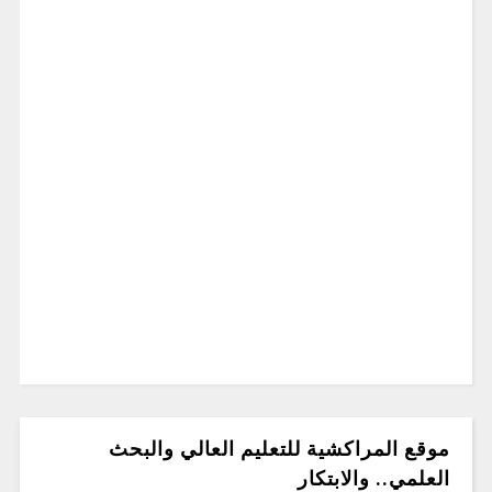
موقع المراكشية للتعليم العالي والبحث
العلمي.. والابتكار