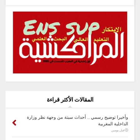
المقالات الأكثر قراءة
وأخيرا توضيح رسمي .. أحداث سبتة من وجهة نظر وزارة
الداخلية المغربية
قبل يومين