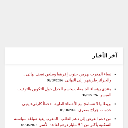
آخر الأخبار
نساء المغرب يهزمن جنوب إفريقيا ويبلغن نصف نهائي ..
والجزائر طريقهن إلى النهائي
08/08/2026
منتدى رؤساء الجامعات يحسم الجدل حول التكوين بالتوقيت
الميسر
08/08/2026
بريطانيا لا تتسامح مع الأخطاء الطبية.. «خطأ كارثي» ينهي
خدمات جراح مصري
08/08/2026
من دعم العرض إلى دعم الطلب.. المغرب يعيد صياغة سياسته
السكنية بأكثر من 9.1 مليار درهم لفائدة الأسر
08/08/2026