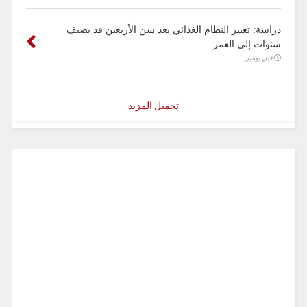
دراسة: تغيير النظام الغذائي بعد سن الأربعين قد يضيف
سنوات إلى العمر
قبل يومين
تحميل المزيد