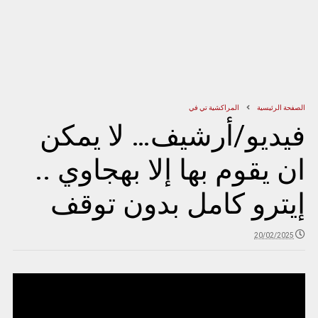
الصفحة الرئيسية
المراكشية تي في
فيديو/أرشيف… لا يمكن
ان يقوم بها إلا بهجاوي ..
إيترو كامل بدون توقف
20/02/2025