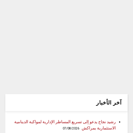
آخر الأخبار
رشيد نجاح يدعو إلى تسريع المساطر الإدارية لمواكبة الدينامية
الاستثمارية بمراكش
07/08/2026