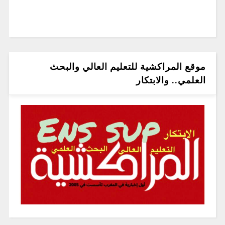
موقع المراكشية للتعليم العالي والبحث
العلمي.. والابتكار