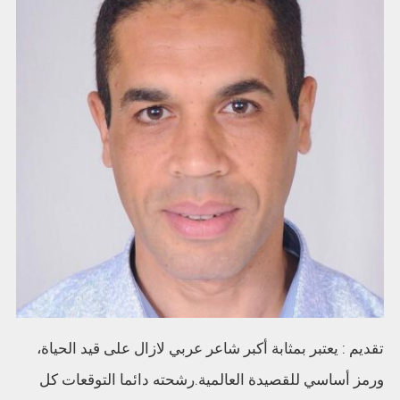
تقديم : يعتبر بمثابة أكبر شاعر عربي لازال على قيد الحياة،
ورمز أساسي للقصيدة العالمية.رشحته دائما التوقعات كل