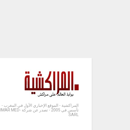
المراكشية - الموقع الإخباري الأول في المغرب -
تأسس في 2005 - تصدر عن شركة IMAR MED-
SARL