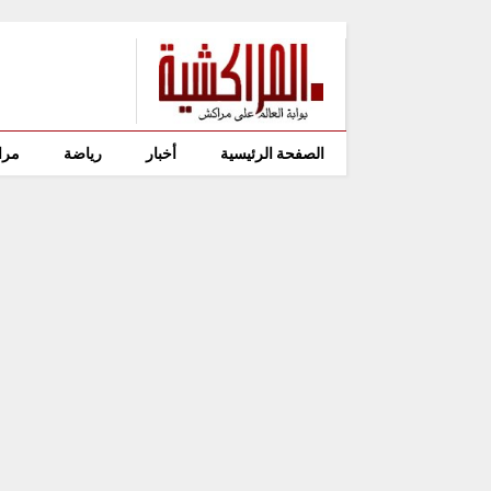
الصفحة الرئيسية
أخبار
رياضة
مرا