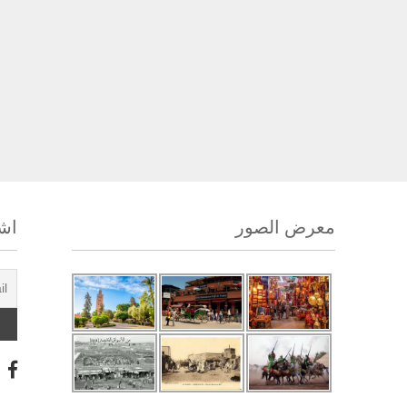
معرض الصور
اشت