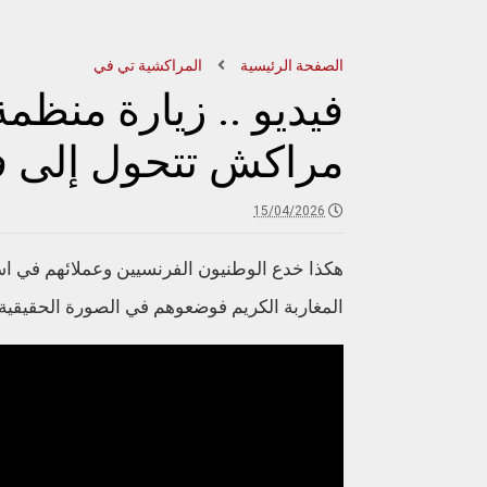
الصفحة الرئيسية
المراكشية تي في
فيديو .. زيارة منظم
مراكش تتحول إلى ف
15/04/2026
هكذا خدع الوطنيون الفرنسيين وعملائهم في ا
المغاربة الكريم فوضعوهم في الصورة الحقيقية