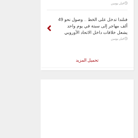
قبل يومين
فنلندا تدخل على الخط .. وصول نحو 49
ألف مهاجر إلى سبتة في يوم واحد
يشعل خلافات داخل الاتحاد الأوروبي
قبل يومين
تحميل المزيد