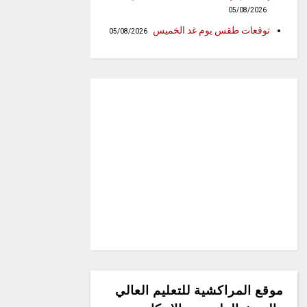
05/08/2026
توقعات طقس يوم غد الخميس
05/08/2026
موقع المراكشية للتعليم العالي