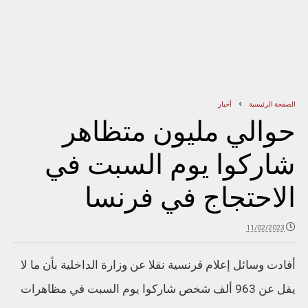
الصفحة الرئيسية
أخبار
حوالي مليون متظاهر
شاركوا يوم السبت في
الاحتجاج في فرنسا
11/02/2023
أفادت وسائل إعلام فرنسية نقلا عن وزارة الداخلية بأن ما لا
يقل عن 963 ألف شخص شاركوا يوم السبت في مظاهرات