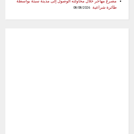
مصرع مهاجر خلال محاولته الوصول إلى مدينة سبتة بواسطة
طائرة شراعية
08/08/2026