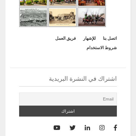
اتصل بنا
للإشهار
فريق العمل
شروط الاستخدام
اشتراك في النشرة البريدية