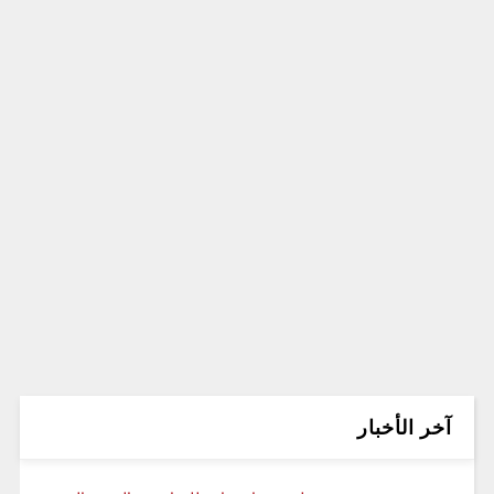
آخر الأخبار