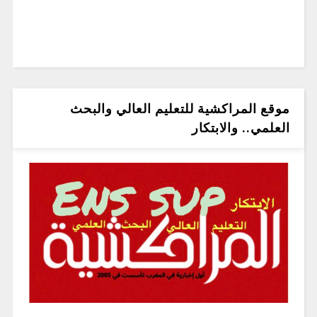
موقع المراكشية للتعليم العالي والبحث
العلمي.. والابتكار