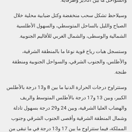
والسواحل ما بين أكادير وطرفاية.
وسيلاحظ تشكل سحب منخفضة وكتل ضبابية محلية خلال
الصباح والليل بالساحل المتوسطي، والسهول الأطلسية
الشمالية والوسطى، والشمال الغربي للأقاليم الجنوبية.
وستسجل هبات رياح قوية نوعا ما بالمنطقة الشرقية،
والأطلس، والجنوب الشرقي، والسواحل الجنوبية ومنطقة
طنجة.
وستتراوح درجات الحرارة الدنيا ما بين 8 و13 درجة بالأطلس
الكبير، وبين 13 و17 درجة بالأطلس المتوسط والريف
والهضاب العليا الشرقية، وبين 24 و29 درجة بسهول تادلة
وشمال المنطقة الشرقية وأقصى الجنوب الشرقي وجنوب
المملكة، فيما ستتراوح ما بين 17 و13 درجة في ما تبقى من