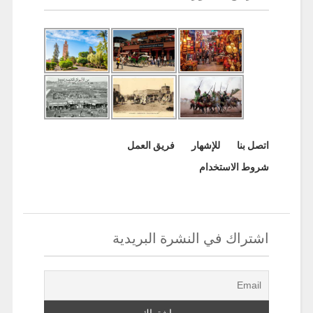
اتصل بنا
للإشهار
فريق العمل
شروط الاستخدام
اشتراك في النشرة البريدية