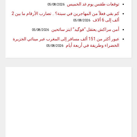
توقعات طقس يوم غد الخميس
05/08/2026
كم بقي فعلاً من المهاجرين في سبتة؟ .. تضارب الأرقام ما بين 2
ألف إلى 6 ألاف
05/08/2026
أمن مراكش يعتقل “فوگيد” ابتز سائحين
05/08/2026
عبور أكثر من 151 ألف مسافر إلى المغرب عبر مينائي الجزيرة
الخضراء وطريفة في أربعة أيام
05/08/2026