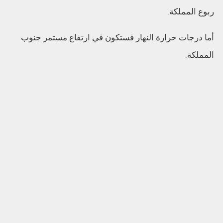
ربوع المملكة.
أما درجات حرارة النهار فستكون في ارتفاع مستمر جنوب
المملكة.