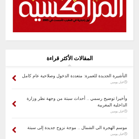
المقالات الأكثر قراءة
التأشيرة الجديدة للعمرة: متعددة الدخول وصلاحية عام كامل
قبل يومين
وأخيرا توضيح رسمي .. أحداث سبتة من وجهة نظر وزارة
الداخلية المغربية
قبل يومين
موسم الهجرة الى الشمال .. موجة نزوح جديدة إلى سبتة
قبل يومين