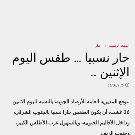
الصفحة الرئيسية
أخبار
حار نسبيا … طقس اليوم
الإثنين ..
26/08/2024
تتوقع المديرية العامة للأرصاد الجوية، بالنسبة لليوم الاثنين
26 غشت، أن يكون الطقس حارا نسبيا بالجنوب الشرقي،
وداخل الأقاليم الجنوبية، وبالسهول غرب الأطلس الكبير،
وجنوب الريف.