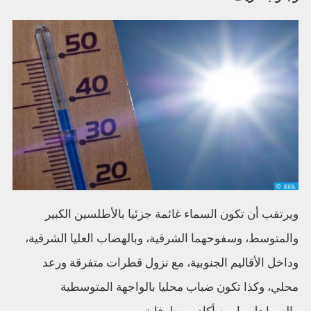
ويرتقب أن تكون السماء غائمة جزئيا بالأطلسين الكبير
والمتوسط، وسفوحهما الشرقية، وبالهضاب العليا الشرقية،
وداخل الأقاليم الجنوبية، مع نزول قطرات متفرقة ورعد
محلي، وكذا تكون ضباب محليا بالواجهة المتوسطية