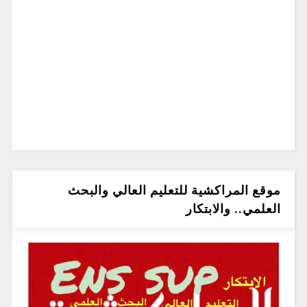
موقع المراكشية للتعليم العالي والبحث
العلمي.. والابتكار