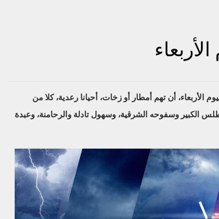
لأربعاء
يوم الأربعاء، أن تهم أمطار أو زخات، أحيانا رعدية، كلا من
لس الكبير وسفوحه الشرقية، وسهول تادلة والرحامنة، وعبدة