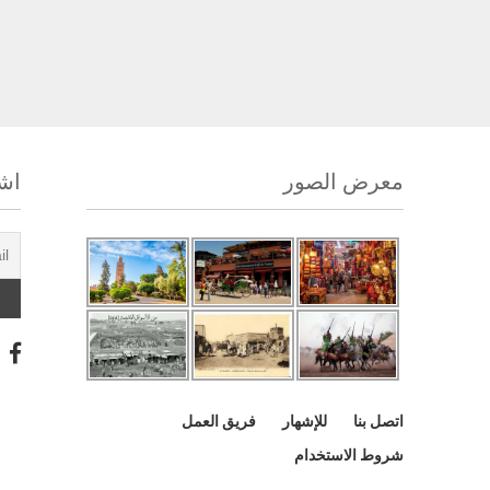
معرض الصور
اشت
اتصل بنا
للإشهار
فريق العمل
شروط الاستخدام