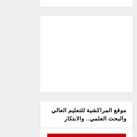
موقع المراكشية للتعليم العالي
والبحث العلمي.. والابتكار