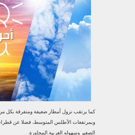
كما يرتقب نزول أمطار ضعيفة ومتفرقة بكل من
وبمرتفعات الأطلس المتوسط، فضلا عن قطرات 
الصغير وسهوله الغربية المجاورة.