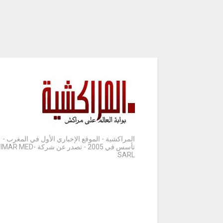
المراكشية - الموقع الإخباري الأول في المغرب -
تأسس في 2005 - تصدر عن شركة IMAR MED-
SARL