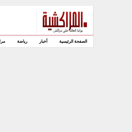
الصفحة الرئيسية
أخبار
رياضة
مرا