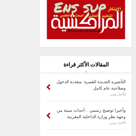
المقالات الأكثر قراءة
التأشيرة الجديدة للعمرة: متعددة الدخول
وصلاحية عام كامل
قبل يومين
وأخيرا توضيح رسمي .. أحداث سبتة من
وجهة نظر وزارة الداخلية المغربية
قبل يومين