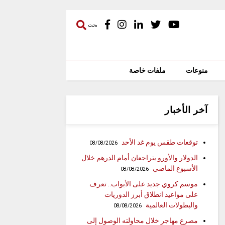
بحث
منوعات
ملفات خاصة
آخر الأخبار
توقعات طقس يوم غد الأحد
08/08/2026
الدولار والأورو يتراجعان أمام الدرهم خلال
الأسبوع الماضي
08/08/2026
موسم كروي جديد على الأبواب.. تعرف
على مواعيد انطلاق أبرز الدوريات
والبطولات العالمية
08/08/2026
مصرع مهاجر خلال محاولته الوصول إلى