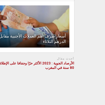
أسعار صرف أهم العملات الأجنبية مقابل
الدرهم الثلاثاء
أحدث مقال
الأرصاد الجوية : 2023 الأكثر حرّا وجفافا على الإ
80 سنة في المغرب