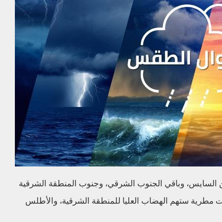
 السايس، وباقي الجنوب الشرقي، وجنوب المنطقة الشرقية
مطرية ستهم الهضاب العليا للمنطقة الشرقية، والأطلس