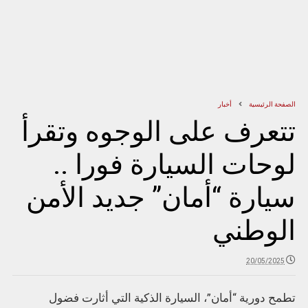
الصفحة الرئيسية
أخبار
تتعرف على الوجوه وتقرأ
لوحات السيارة فورا ..
سيارة “أمان” جديد الأمن
الوطني
20/05/2025
تطمح دورية “أمان”، السيارة الذكية التي أثارت فضول