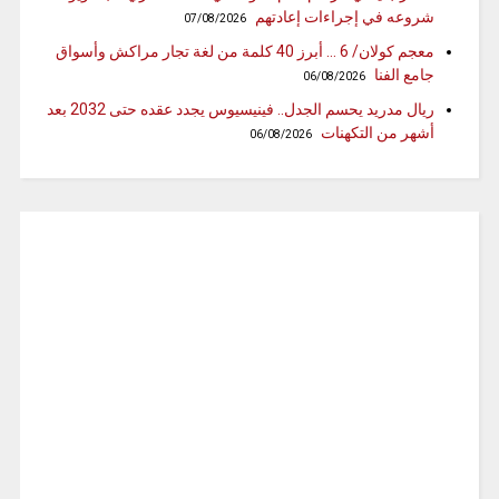
شروعه في إجراءات إعادتهم
07/08/2026
معجم كولان/ 6 … أبرز 40 كلمة من لغة تجار مراكش وأسواق
جامع الفنا
06/08/2026
ريال مدريد يحسم الجدل.. فينيسيوس يجدد عقده حتى 2032 بعد
أشهر من التكهنات
06/08/2026