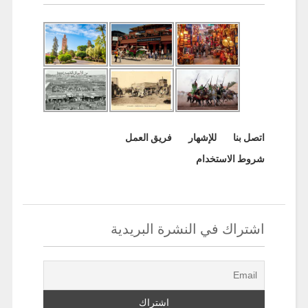
اتصل بنا
للإشهار
فريق العمل
شروط الاستخدام
اشتراك في النشرة البريدية