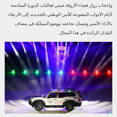
وإعجاب زوار فضاء الأروقة ضمن فعاليات الدورة السادسة
لأيام الأبواب المفتوحة للأمن الوطني بالجديدة، إلى الارتقاء
بالأداء الأمني وضمان نجاعته، ووضع المملكة في مصاف
البلدان الرائدة في هذا المجال.