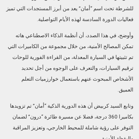
للشرطة تحت اسم “أمان” يعد من أبرز المستجدات التي تميز
فعاليات الدورة السادسة لهذه الأيام التواصلية.
وأوضح، في هذا الصدد، أن أنظمة الذكاء الاصطناعي هاته
تمكن المصالح الأمنية، من خلال مجموعة من الكاميرات التي
تم تثبيتها في السيارة المعدلة، من القراءة الفورية للوحات
ترقيم السيارات، والتعرف على الوجوه من أجل تحديد
الأشخاص المبحوث عنهم باستعمال خوارزميات التعلم
العميق.
وتابع السيد كربيض أن هذه الدورية الذكية “أمان” تم تزويدها
بكاميرا 360 درجة، فضلا عن مسيرة طائرة “درون” لضمان
التوفر على رؤية شاملة للمحيط الخارجي، وتعزيز المراقبة
واليقظة الأمنية.