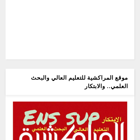
موقع المراكشية للتعليم العالي والبحث
العلمي.. والابتكار