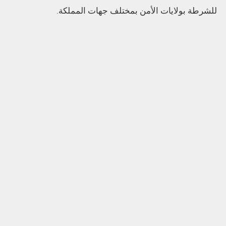
للشرطة بولايات الأمن بمختلف جهات المملكة.