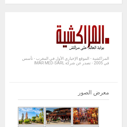
المراكشية - الموقع الإخباري الأول في المغرب - تأسس
في 2005 - تصدر عن شركة IMAR MED-SARL
معرض الصور