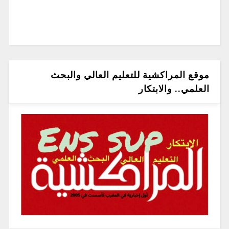
موقع المراكشية للتعليم العالي والبحث
العلمي.. والابتكار