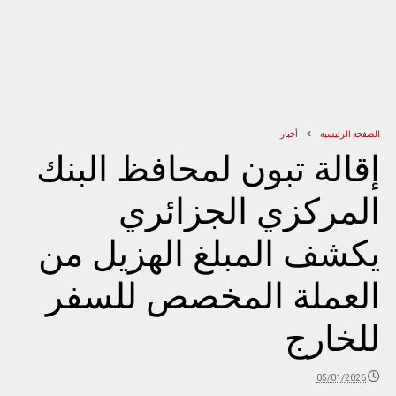
الصفحة الرئيسية
أخبار
إقالة تبون لمحافظ البنك
المركزي الجزائري
يكشف المبلغ الهزيل من
العملة المخصص للسفر
للخارج
05/01/2026