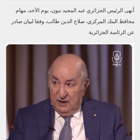
أنهى الرئيس الجزائري عبد المجيد تبون، يوم الأحد، مهام
محافظ البنك المركزي، صلاح الدين طالب، وفقا لبيان صادر
عن الرئاسة الجزائرية.