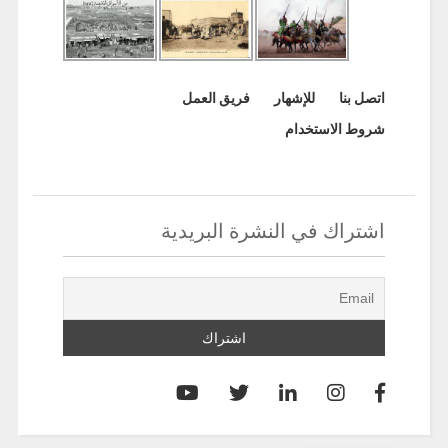
اتصل بنا
للإشهار
فريق العمل
شروط الاستخدام
اشتراك في النشرة البريدية