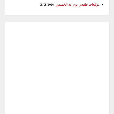
توقعات طقس يوم غد الخميس
05/08/2026