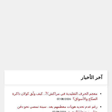
آخر الأخبار
معجم الحرف التقليدية في مراكش/7.. كيف وثّق كولان ذاكرة
الصنّاع والأسواق؟
07/08/2026
رغم عدم تحديد هويات معظمهم بعد.. سبتة تمضي نحو دفن
جثامين ضحايا الهجرة