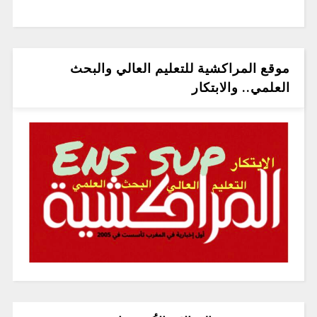
موقع المراكشية للتعليم العالي والبحث
العلمي.. والابتكار