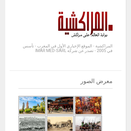
المراكشية - الموقع الإخباري الأول في المغرب - تأسس
في 2005 - تصدر عن شركة IMAR MED-SARL
معرض الصور