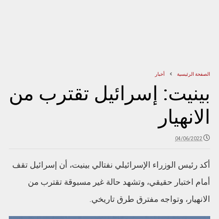
الصفحة الرئيسية
أخبار
بينيت: إسرائيل تقترب من
الانهيار
04/06/2022
أكد رئيس الوزراء الإسرائيلي نفتالي بينيت، أن إسرائيل تقف
أمام اختبار حقيقي، وتشهد حالة غير مسبوقة تقترب من
الانهيار، وتواجه مفترق طرق تاريخي.