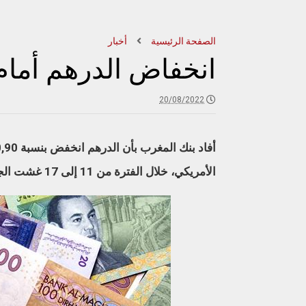
الصفحة الرئيسية
أخبار
انخفاض الدرهم أمام ا
20/08/2022
الأمريكي، خلال الفترة من 11 إلى 17 غشت الجاري.