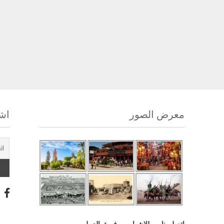
معرض الصور
اشت
اتصل بنا
للإشهار
فريق العمل