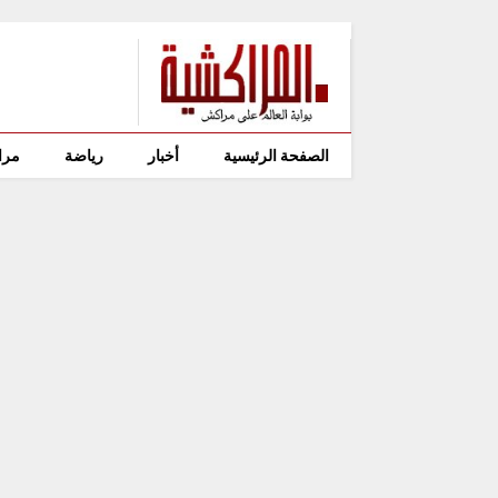
الصفحة الرئيسية
أخبار
رياضة
مرا