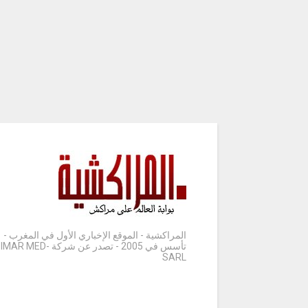
المراكشية - الموقع الإخباري الأول في المغرب -
تأسس في 2005 - تصدر عن شركة IMAR MED-
SARL