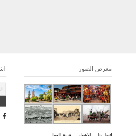
معرض الصور
اشت
اتصل بنا
للإشهار
فريق العمل