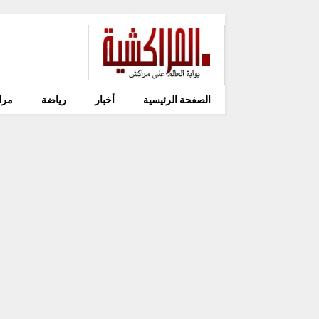
الصفحة الرئيسية
أخبار
رياضة
مرا