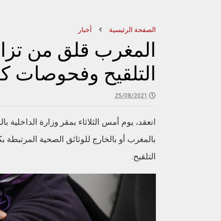
الصفحة الرئيسية
أخبار
المغرب قلق من تزاي
التلقيح وفحوصات كو
25/08/2021
انعقد، يوم أمس الثلاثاء بمقر وزارة الداخلية ب
التلقيح.