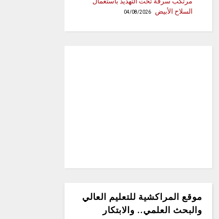
مرتكب سرقة تحت التهديد باستعمال
السلاح الأبيض
04/08/2026
موقع المراكشية للتعليم العالي
والبحث العلمي.. والابتكار