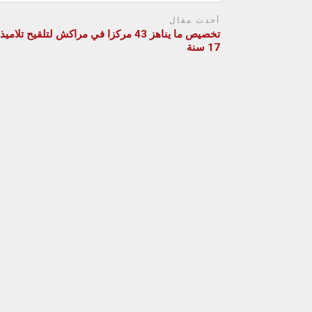
أحدث مقال
17 سنة