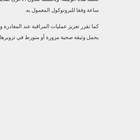
ساعة وفقا للبروتوكول المعمول به.
كما تقرر تعزيز عمليات المراقبة عند المغادرة
يحمل وثيقة صحية مزورة أو متورط في تزويرها