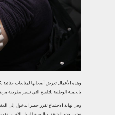
وهذه الأعمال تعرض أصحابها لمتابعات جنائية ل
بالحملة الوطنية للتلقيح التي تسير بطريقة مرض
وفي نهاية الاجتماع تقرر حصر الدخول إلى الم