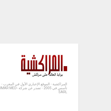
المراكشية - الموقع الإخباري الأول في المغرب -
تأسس في 2005 - تصدر عن شركة IMAR MED-
SARL