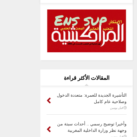
المقالات الأكثر قراءة
التأشيرة الجديدة للعمرة: متعددة الدخول
وصلاحية عام كامل
قبل يومين
وأخيرا توضيح رسمي .. أحداث سبتة من
وجهة نظر وزارة الداخلية المغربية
قبل يومين