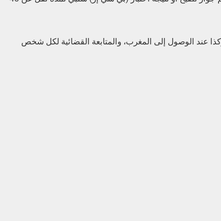
 وكذا عند الوصول إلى المغرب، والمتابعة القضائية لكل شخص