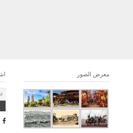
معرض الصور
اشت