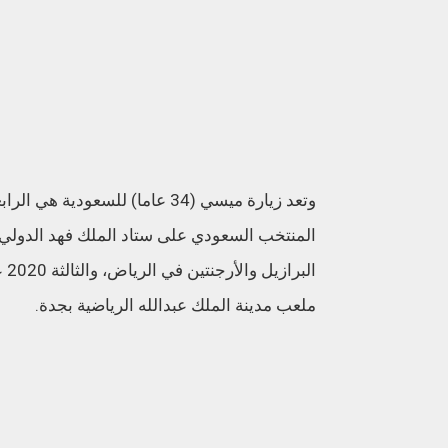
المنتخب السعودي على ستاد الملك فهد الدولي
ال
ملعب مدينة الملك عبدالله الرياضية بجدة.