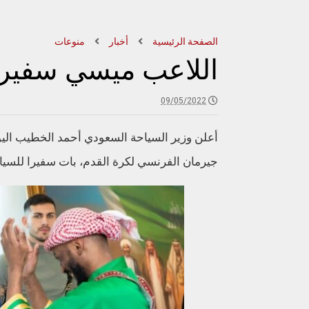
الصفحة الرئيسية
أخبار
منوعات
اللاعب ميسي سفير 
09/05/2022
أعلن وزير السياحة السعودي أحمد الخطيب اليوم
جيرمان الفرنسي لكرة القدم، بات سفيرا للسيا