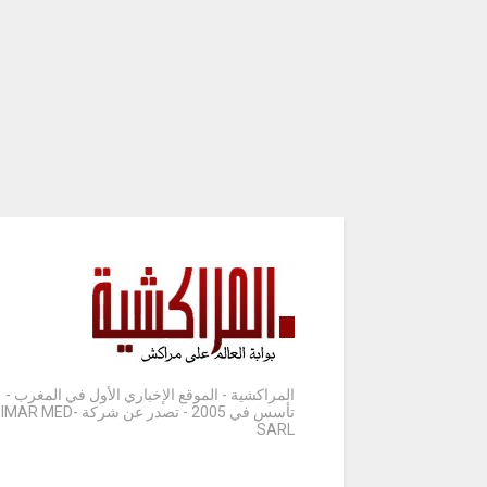
المراكشية - الموقع الإخباري الأول في المغرب -
تأسس في 2005 - تصدر عن شركة IMAR MED-
SARL