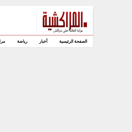
الصفحة الرئيسية
أخبار
رياضة
مرا