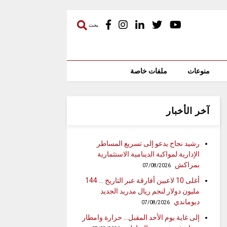
بحث
منوعات
ملفات خاصة
آخر الأخبار
رشيد نجاح يدعو إلى تسريع المساطر
الإدارية لمواكبة الدينامية الاستثمارية
بمراكش
07/08/2026
أغلى 10 لاعبين أفارقة عبر التاريخ … 144
مليون دولار لنجم ريال مدريد الجديد
ديوماندي
07/08/2026
إلى غاية يوم الأحد المقبل… حرارة وامطار