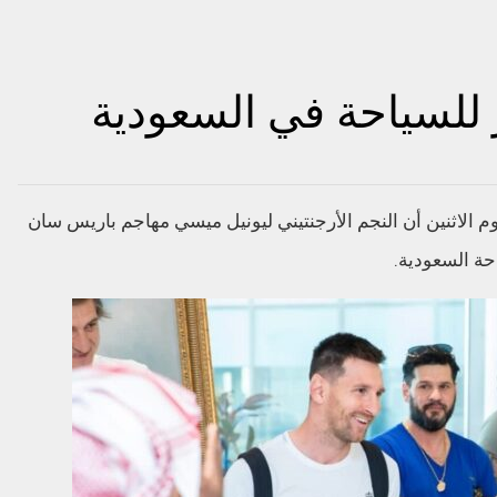
للسياحة في السعودية
 الاثنين أن النجم الأرجنتيني ليونيل ميسي مهاجم باريس سان
حة السعودية.