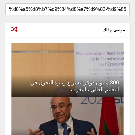
موصى بها لك
300 مليون دولار لتسريع وتيرة التحول في
التعليم العالي بالمغرب