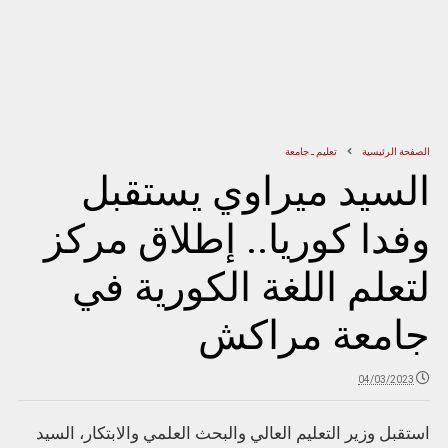
الصفحة الرئيسية
تعليم ـ جامعة
السيد ميراوي يستقبل
وفدا كوريا.. إطلاق مركز
لتعلم اللغة الكورية في
جامعة مراكش
04/03/2023
استقبل وزير التعليم العالي والبحث العلمي والابتكار، السيد