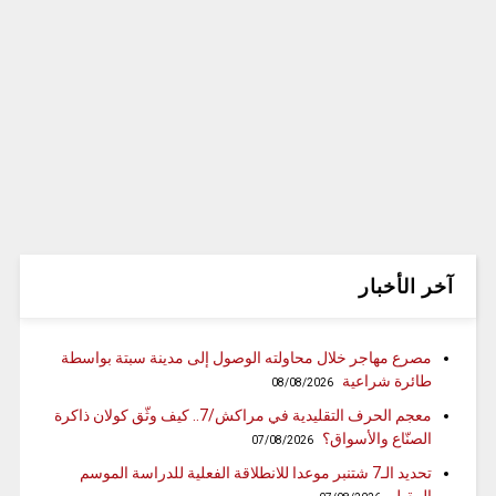
آخر الأخبار
مصرع مهاجر خلال محاولته الوصول إلى مدينة سبتة بواسطة
طائرة شراعية
08/08/2026
معجم الحرف التقليدية في مراكش/7.. كيف وثّق كولان ذاكرة
الصنّاع والأسواق؟
07/08/2026
تحديد الـ7 شتنبر موعدا للانطلاقة الفعلية للدراسة الموسم