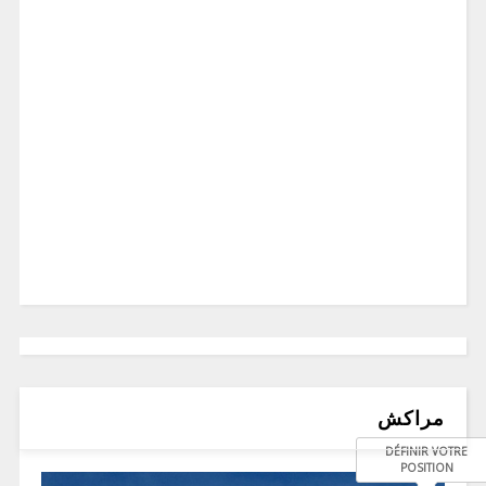
مراكش
DÉFINIR VOTRE
POSITION