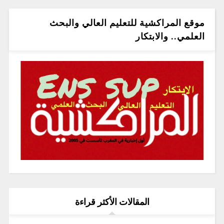
موقع المراكشية للتعليم العالي والبحث
العلمي.. والابتكار
المقالات الأكثر قراءة