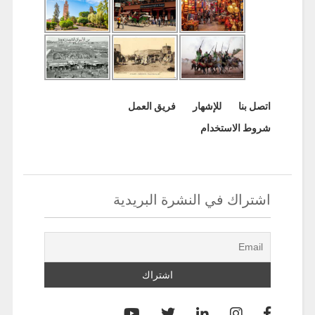
اتصل بنا
للإشهار
فريق العمل
شروط الاستخدام
اشتراك في النشرة البريدية