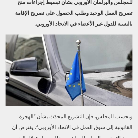
للمجلس والبرلمان الأوروبي بشأن تبسيط إجراءات منح
تصريح العمل الوحيد وطلب الحصول على تصريح الإقامة
بالنسبة للدول غير الأعضاء في الاتحاد الأوروبي.
وبحسب المجلس، فإن التشريع المحدَث بشأن “الهجرة
القانونية إلى سوق العمل في الاتحاد الأوروبي”، يفترض أن