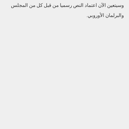
وسيتعين الآن اعتماد النص رسميا من قبل كل من المجلس
والبرلمان الأوروبي.