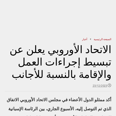
الصفحة الرئيسية
أخبار
الاتحاد الأوروبي يعلن عن
تبسيط إجراءات العمل
والإقامة بالنسبة للأجانب
23/12/2023
أكد ممثلو الدول الأعضاء في مجلس الاتحاد الأوروبي الاتفاق
الذي تم التوصل إليه، الأسبوع الجاري، بين الرئاسة الإسبانية