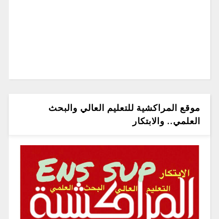
موقع المراكشية للتعليم العالي والبحث
العلمي.. والابتكار