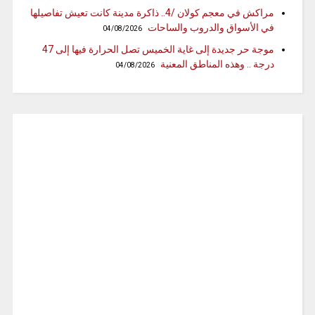
مراكش في معجم كولان /4.. ذاكرة مدينة كانت تعيش تفاصيلها
في الأسواق والدروب والساحات
04/08/2026
موجة حر جديدة إلى غاية الخميس تصل الحرارة فيها إلى 47
درجة .. وهذه المناطق المعنية
04/08/2026