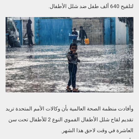
لتلقيح 640 ألف طفل ضد شلل الأطفال.
وأفادت منظمة الصحة العالمية بأن وكالات الأمم المتحدة تريد
تقديم لقاح شلل الأطفال الفموي النوع 2 للأطفال تحت سن
العاشرة في وقت لاحق هذا الشهر.