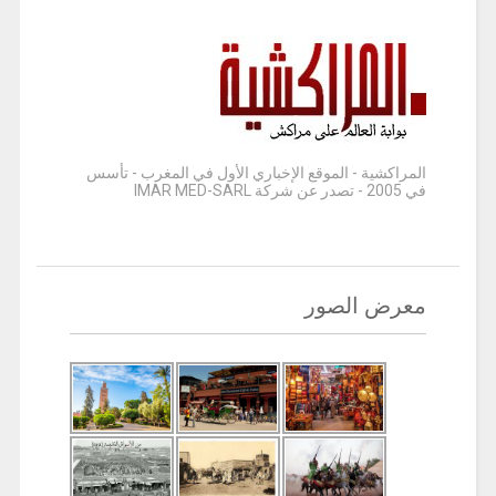
المراكشية - الموقع الإخباري الأول في المغرب - تأسس
في 2005 - تصدر عن شركة IMAR MED-SARL
معرض الصور