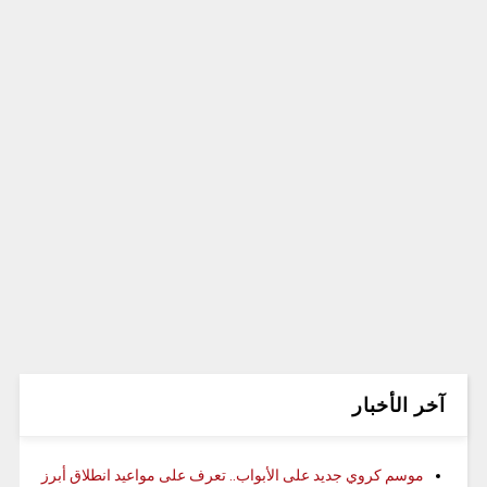
آخر الأخبار
موسم كروي جديد على الأبواب.. تعرف على مواعيد انطلاق أبرز