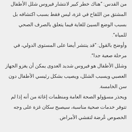
من القدس: “هناك خطر كبير لانتشار فيروس شلل الأطفال
المشتق من اللقاح في غزة، ليس فقط بسبب اكتشافه بل
بسبب الوضع السيئ للغاية فيما يتعلق بالصرف الصحي
للمياه”.
وأوضح بالقول: “قد ينتشر أيضا على المستوى الدولي، في
مرحلة صعبة جدا”.
وشلل الأطفال هو فيروس شديد العدوى يمكن أن يغزو الجهاز
العصبي ويسبب الشلل، ويصيب بشكل رئيسي الأطفال دون
سن الخامسة.
ويحذر مسؤولو الصحة العامة ومنظمات إغاثة من أنه إذا لم
تتوفر خدمات صحية مناسبة، سيصبح سكان غزة على وجه
الخصوص عُرضة لتفشي الأمراض.