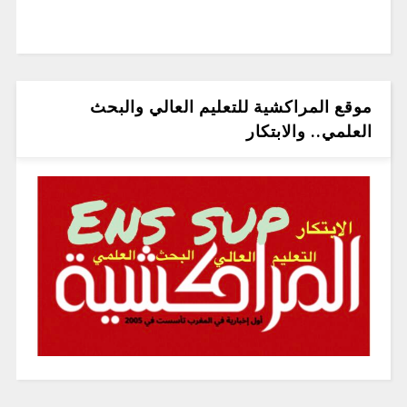
موقع المراكشية للتعليم العالي والبحث
العلمي.. والابتكار