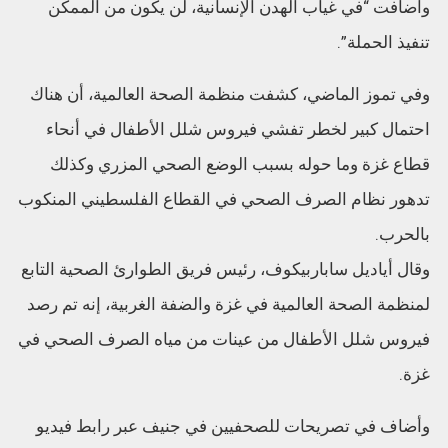
وأضافت “في غياب الهدن الإنسانية، لن يكون من الممكن
تنفيذ الحملة”.
وفي تموز الماضي، كشفت منظمة الصحة العالمية، أن هناك
احتمال كبير لخطر تفشي فيروس شلل الأطفال في أنحاء
قطاع غزة وما حوله بسبب الوضع الصحي المزري وكذلك
تدهور نظام الصرف الصحي في القطاع الفلسطيني المنكوب
بالحرب.
وقال أياديل ساباربيكوف، رئيس فريق الطوارئ الصحية التابع
لمنظمة الصحة العالمية في غزة والضفة الغربية، إنه تم رصد
فيروس شلل الأطفال من عينات من مياه الصرف الصحي في
غزة.
وأضاف في تصريحات للصحفيين في جنيف عبر رابط فيديو