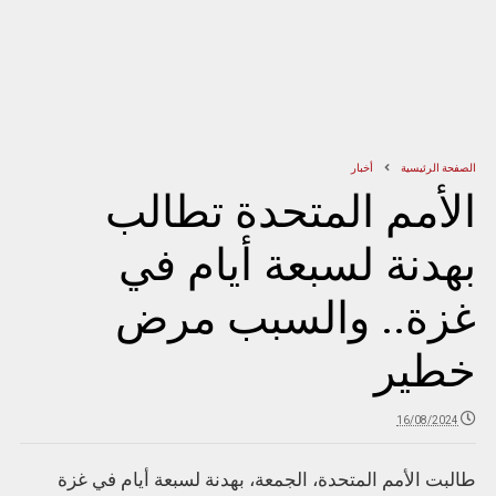
الصفحة الرئيسية
أخبار
الأمم المتحدة تطالب
بهدنة لسبعة أيام في
غزة.. والسبب مرض
خطير
16/08/2024
طالبت الأمم المتحدة، الجمعة، بهدنة لسبعة أيام في غزة