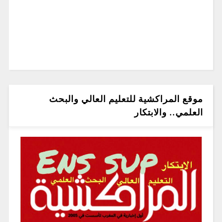
موقع المراكشية للتعليم العالي والبحث
العلمي.. والابتكار