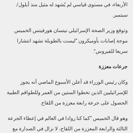
الأربعاء، في مستوى قياسي لم يُشهد له مثيل منذ أيلول/
سبتمبر.
وتوقع وزير الصحة الإسرائيلي نيتسان هورفيتس الخميس
موجة إصابات بأوميكرون “ليست بالطويلة تشهد انتشارا
سريعا للفيروس”.
جرعات معززة
وكان رئيس الوزراء قد أعلن الأسبوع الماضي أنه يجوز
للإسرائيليين الذين تخطوا الستين من العمر وللطواقم الطبية
الحصول على جرعة رابعة معززة من اللقاح.
وهو قال الخميس “كما كنا روادا في العالم في إعطاء الجرعة
الثالثة والرابعة المعززة من اللقاح، لا نزال في الصدارة مع