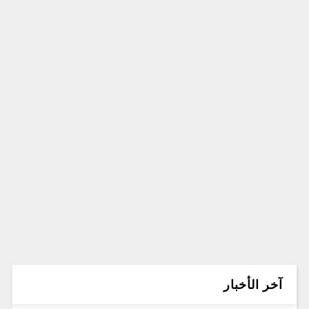
آخر الأخبار