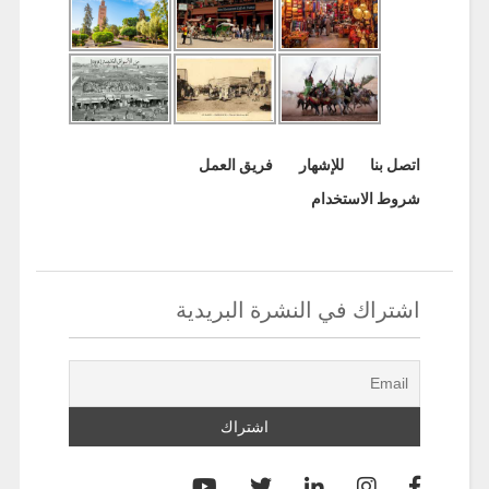
اتصل بنا
للإشهار
فريق العمل
شروط الاستخدام
اشتراك في النشرة البريدية