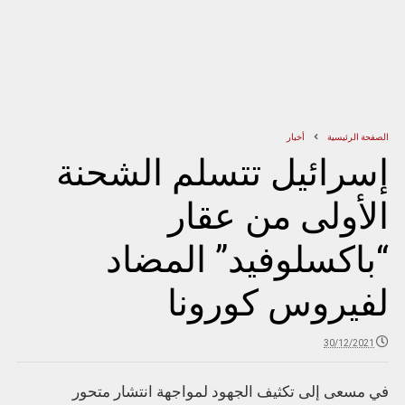
الصفحة الرئيسية
أخبار
إسرائيل تتسلم الشحنة
الأولى من عقار
“باكسلوفيد” المضاد
لفيروس كورونا
30/12/2021
في مسعى إلى تكثيف الجهود لمواجهة انتشار متحور