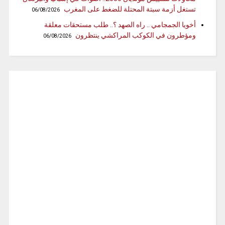
تستغل أزمة سبتة المحتلة للضغط على المغرب
06/08/2026
أخويا الجمجامي .. راه الصهد ؟.. طلب مستحقات معلقة
ومؤطرون في الكوكب المراكشي ينتظرون
06/08/2026